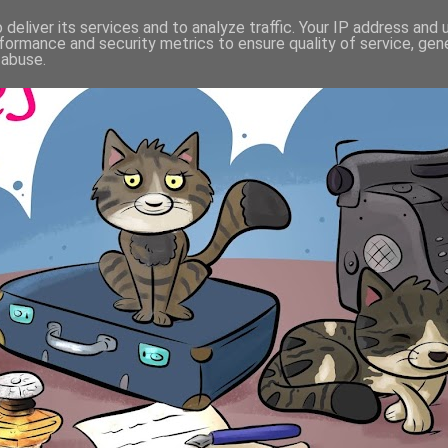
deliver its services and to analyze traffic. Your IP address and
formance and security metrics to ensure quality of service, ge
 abuse.