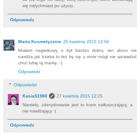
się natychmiast po użyciu.
Odpowiedz
Marta Kosmetycznie
25 kwietnia 2015 13:56
Miałam nagietkowy o był bardzo dobry, ten skoro nie
nawilża jak trzeba to też by się u mnie mógł nie sprawdzić
choć lubię tą markę :-)
Odpowiedz
Odpowiedzi
KasiaS1980
27 kwietnia 2015 12:25
Niestety, zdecydowanie jest to krem natłuszczający, a
nie nawilżający :(
Odpowiedz