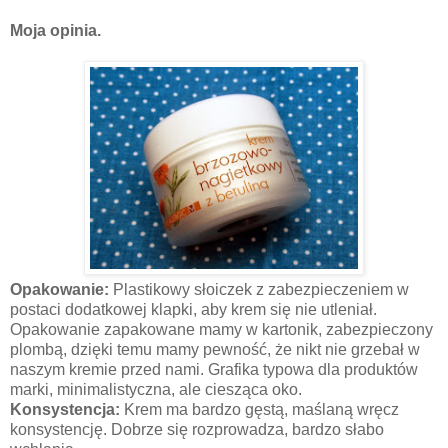
Moja opinia.
Opakowanie:
Plastikowy słoiczek z zabezpieczeniem w
postaci dodatkowej klapki, aby krem się nie utleniał.
Opakowanie zapakowane mamy w kartonik, zabezpieczony
plombą, dzięki temu mamy pewność, że nikt nie grzebał w
naszym kremie przed nami. Grafika typowa dla produktów
marki, minimalistyczna, ale ciesząca oko.
Konsystencja:
Krem ma bardzo gęstą, maślaną wręcz
konsystencję. Dobrze się rozprowadza, bardzo słabo