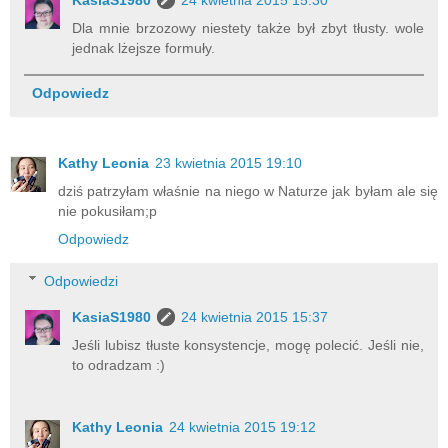
Dla mnie brzozowy niestety także był zbyt tłusty. wole
jednak lżejsze formuły.
Odpowiedz
Kathy Leonia
23 kwietnia 2015 19:10
dziś patrzyłam właśnie na niego w Naturze jak byłam ale się
nie pokusiłam;p
Odpowiedz
Odpowiedzi
KasiaS1980
24 kwietnia 2015 15:37
Jeśli lubisz tłuste konsystencje, mogę polecić. Jeśli nie,
to odradzam :)
Kathy Leonia
24 kwietnia 2015 19:12