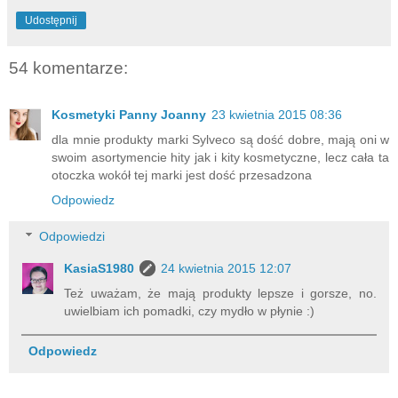
Udostępnij
54 komentarze:
Kosmetyki Panny Joanny
23 kwietnia 2015 08:36
dla mnie produkty marki Sylveco są dość dobre, mają oni w
swoim asortymencie hity jak i kity kosmetyczne, lecz cała ta
otoczka wokół tej marki jest dość przesadzona
Odpowiedz
Odpowiedzi
KasiaS1980
24 kwietnia 2015 12:07
Też uważam, że mają produkty lepsze i gorsze, no.
uwielbiam ich pomadki, czy mydło w płynie :)
Odpowiedz