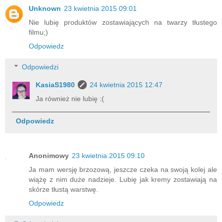
Unknown
23 kwietnia 2015 09:01
Nie lubię produktów zostawiających na twarzy tłustego
filmu;)
Odpowiedz
Odpowiedzi
KasiaS1980
24 kwietnia 2015 12:47
Ja również nie lubię :(
Odpowiedz
Anonimowy
23 kwietnia 2015 09:10
Ja mam wersję brzozową, jeszcze czeka na swoją kolej ale
wiążę z nim duże nadzieje. Lubię jak kremy zostawiają na
skórze tłustą warstwę.
Odpowiedz