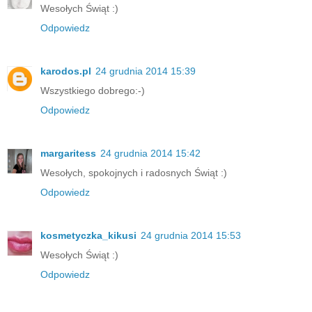
Wesołych Świąt :)
Odpowiedz
karodos.pl
24 grudnia 2014 15:39
Wszystkiego dobrego:-)
Odpowiedz
margaritess
24 grudnia 2014 15:42
Wesołych, spokojnych i radosnych Świąt :)
Odpowiedz
kosmetyczka_kikusi
24 grudnia 2014 15:53
Wesołych Świąt :)
Odpowiedz