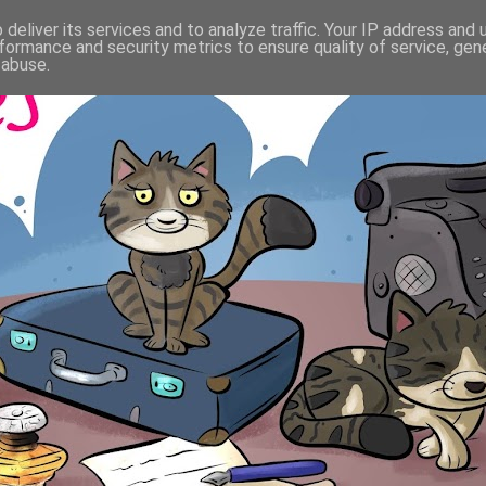
deliver its services and to analyze traffic. Your IP address and
formance and security metrics to ensure quality of service, ge
 abuse.