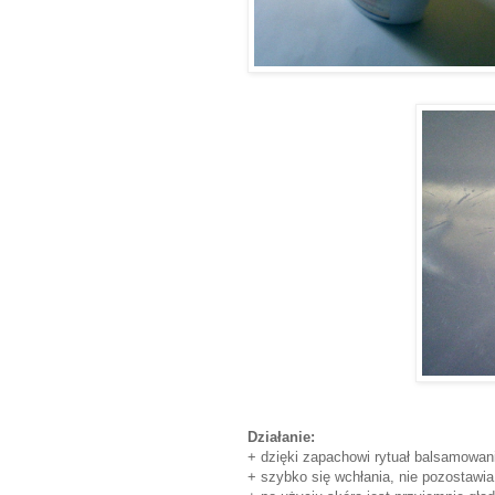
Działanie:
+ dzięki zapachowi rytuał balsamowan
+ szybko się wchłania, nie pozostawia