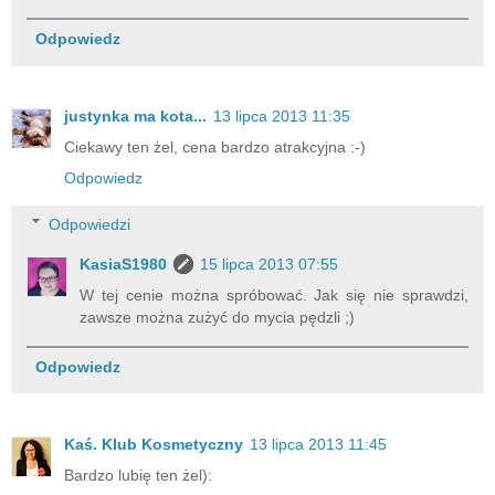
Odpowiedz
justynka ma kota...
13 lipca 2013 11:35
Ciekawy ten żel, cena bardzo atrakcyjna :-)
Odpowiedz
Odpowiedzi
KasiaS1980
15 lipca 2013 07:55
W tej cenie można spróbować. Jak się nie sprawdzi,
zawsze można zużyć do mycia pędzli ;)
Odpowiedz
Kaś. Klub Kosmetyczny
13 lipca 2013 11:45
Bardzo lubię ten żel):