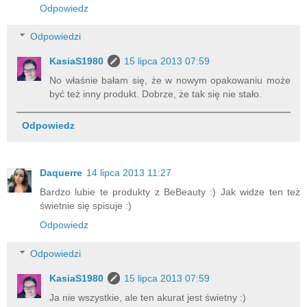
Odpowiedz
Odpowiedzi
KasiaS1980
15 lipca 2013 07:59
No właśnie bałam się, że w nowym opakowaniu może
być też inny produkt. Dobrze, że tak się nie stało.
Odpowiedz
Daquerre
14 lipca 2013 11:27
Bardzo lubie te produkty z BeBeauty :) Jak widze ten też
świetnie się spisuje :)
Odpowiedz
Odpowiedzi
KasiaS1980
15 lipca 2013 07:59
Ja nie wszystkie, ale ten akurat jest świetny :)