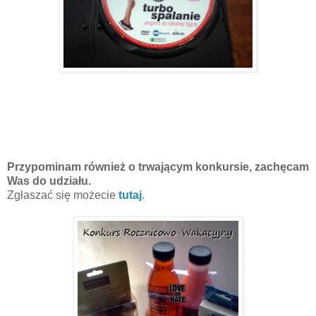
Przypominam również o trwającym konkursie, zachęcam
Was do udziału.
Zgłaszać się możecie
tutaj
.