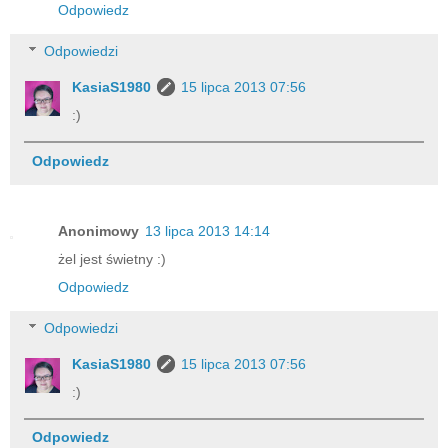
Odpowiedz
Odpowiedzi
KasiaS1980
15 lipca 2013 07:56
:)
Odpowiedz
Anonimowy
13 lipca 2013 14:14
żel jest świetny :)
Odpowiedz
Odpowiedzi
KasiaS1980
15 lipca 2013 07:56
:)
Odpowiedz