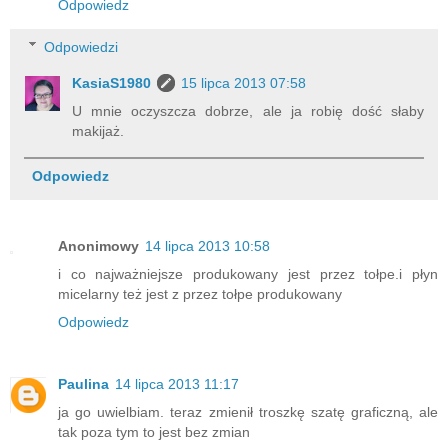
Odpowiedz
Odpowiedzi
KasiaS1980
15 lipca 2013 07:58
U mnie oczyszcza dobrze, ale ja robię dość słaby
makijaż.
Odpowiedz
Anonimowy
14 lipca 2013 10:58
i co najważniejsze produkowany jest przez tołpe.i płyn
micelarny też jest z przez tołpe produkowany
Odpowiedz
Paulina
14 lipca 2013 11:17
ja go uwielbiam. teraz zmienił troszkę szatę graficzną, ale
tak poza tym to jest bez zmian