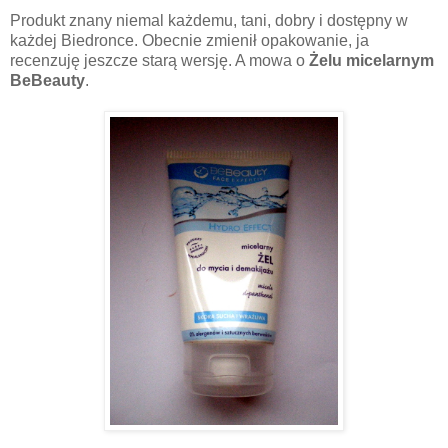
Produkt znany niemal każdemu, tani, dobry i dostępny w
każdej Biedronce. Obecnie zmienił opakowanie, ja
recenzuję jeszcze starą wersję. A mowa o
Żelu micelarnym
BeBeauty
.