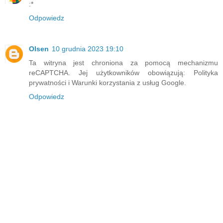
:*
Odpowiedz
Olsen
10 grudnia 2023 19:10
Ta witryna jest chroniona za pomocą mechanizmu
reCAPTCHA. Jej użytkowników obowiązują: Polityka
prywatności i Warunki korzystania z usług Google.
Odpowiedz