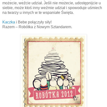
możecie, weźcie udział. Jeśli nie możecie, udostępnijcie u
siebie, może ktoś inny weźmie udział i spowoduje uśmiech
na twarzy u innych w te wspaniałe Święta.
Kaczka
i Bebe połączyły siły!
Razem – Robótka z Nowym Sztandarem.