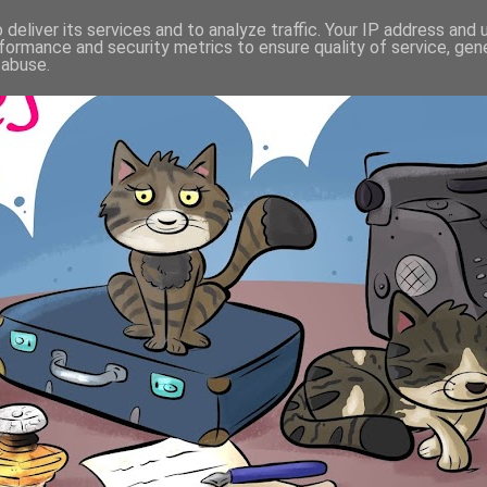
deliver its services and to analyze traffic. Your IP address and
formance and security metrics to ensure quality of service, ge
 abuse.