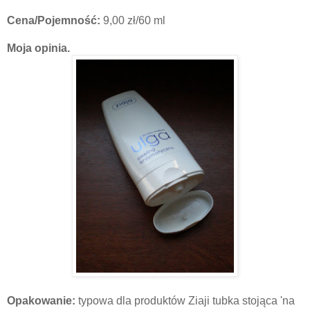
Cena/Pojemność:
9,00 zł/60 ml
Moja opinia.
Opakowanie:
typowa dla produktów Ziaji tubka stojąca 'na