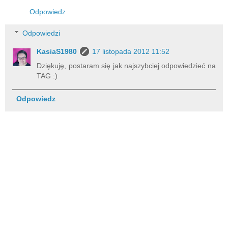
Odpowiedz
Odpowiedzi
KasiaS1980
17 listopada 2012 11:52
Dziękuję, postaram się jak najszybciej odpowiedzieć na
TAG :)
Odpowiedz