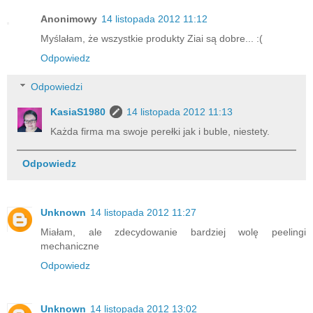
Anonimowy
14 listopada 2012 11:12
Myślałam, że wszystkie produkty Ziai są dobre... :(
Odpowiedz
Odpowiedzi
KasiaS1980
14 listopada 2012 11:13
Każda firma ma swoje perełki jak i buble, niestety.
Odpowiedz
Unknown
14 listopada 2012 11:27
Miałam, ale zdecydowanie bardziej wolę peelingi
mechaniczne
Odpowiedz
Unknown
14 listopada 2012 13:02