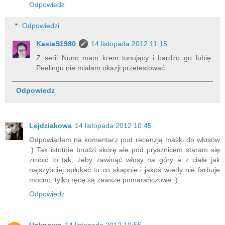
Odpowiedz
Odpowiedzi
KasiaS1980
14 listopada 2012 11:15
Z serii Nuno mam krem tonujący i bardzo go lubię.
Peelingu nie miałam okazji przetestować.
Odpowiedz
Lejdziakowa
14 listopada 2012 10:45
Odpowiadam na komentarz pod recenzją maski do włosów
:) Tak istotnie brudzi skórę ale pod prysznicem staram się
zrobić to tak, żeby zawinąć włosy na góry a z ciała jak
najszybciej spłukać to co skapnie i jakoś wtedy nie farbuje
mocno, tylko ręcę są zawsze pomarańczowe :)
Odpowiedz