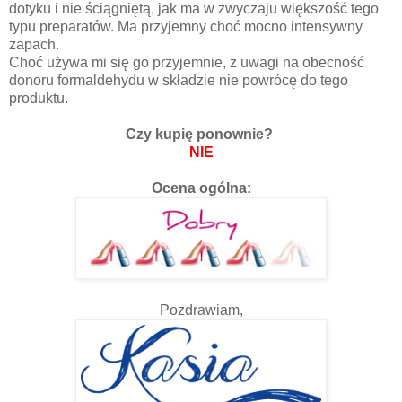
dotyku i nie ściągniętą, jak ma w zwyczaju większość tego
typu preparatów. Ma przyjemny choć mocno intensywny
zapach.
Choć używa mi się go przyjemnie, z uwagi na obecność
donoru formaldehydu w składzie nie powrócę do tego
produktu.
Czy kupię ponownie?
NIE
Ocena ogólna:
Pozdrawiam,