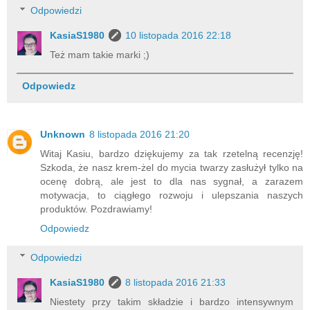
Odpowiedzi
KasiaS1980
10 listopada 2016 22:18
Też mam takie marki ;)
Odpowiedz
Unknown
8 listopada 2016 21:20
Witaj Kasiu, bardzo dziękujemy za tak rzetelną recenzję!
Szkoda, że nasz krem-żel do mycia twarzy zasłużył tylko na
ocenę dobrą, ale jest to dla nas sygnał, a zarazem
motywacja, to ciągłego rozwoju i ulepszania naszych
produktów. Pozdrawiamy!
Odpowiedz
Odpowiedzi
KasiaS1980
8 listopada 2016 21:33
Niestety przy takim składzie i bardzo intensywnym