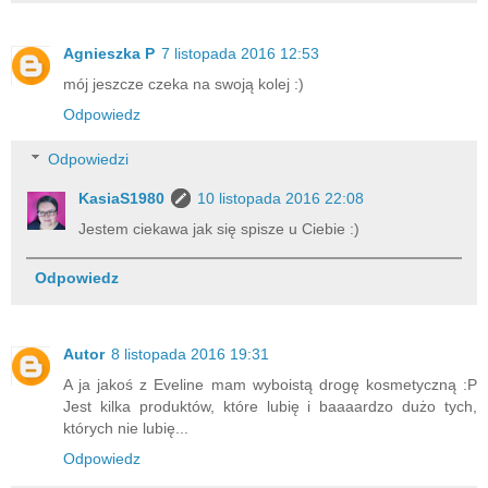
Agnieszka P
7 listopada 2016 12:53
mój jeszcze czeka na swoją kolej :)
Odpowiedz
Odpowiedzi
KasiaS1980
10 listopada 2016 22:08
Jestem ciekawa jak się spisze u Ciebie :)
Odpowiedz
Autor
8 listopada 2016 19:31
A ja jakoś z Eveline mam wyboistą drogę kosmetyczną :P
Jest kilka produktów, które lubię i baaaardzo dużo tych,
których nie lubię...
Odpowiedz