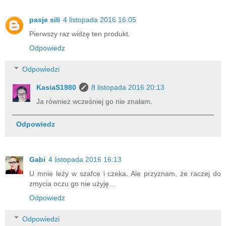
pasje sili
4 listopada 2016 16:05
Pierwszy raz widzę ten produkt.
Odpowiedz
Odpowiedzi
KasiaS1980
8 listopada 2016 20:13
Ja również wcześniej go nie znałam.
Odpowiedz
Gabi
4 listopada 2016 16:13
U mnie leży w szafce i czeka. Ale przyznam, że raczej do
zmycia oczu go nie użyję...
Odpowiedz
Odpowiedzi