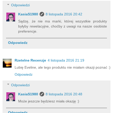
Odpowiedzi
KasiaS1980
8 listopada 2016 20:42
Sądzę, że nie ma marki, której wszystkie produkty
byłyby rewelacyjne, choćby z uwagi na nasze osobiste
preferencje.
Odpowiedz
Rzetelne Recenzje
4 listopada 2016 21:19
Lubię Eveline, ale tego produktu nie miałam okazji poznać :)
Odpowiedz
Odpowiedzi
KasiaS1980
8 listopada 2016 20:48
Może jeszcze będziesz miała okazję :)
Odpowiedz