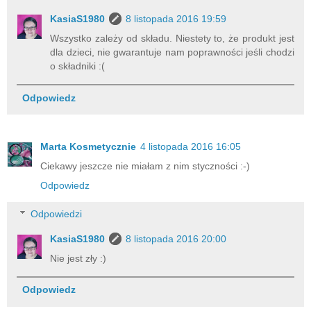
KasiaS1980
8 listopada 2016 19:59
Wszystko zależy od składu. Niestety to, że produkt jest
dla dzieci, nie gwarantuje nam poprawności jeśli chodzi
o składniki :(
Odpowiedz
Marta Kosmetycznie
4 listopada 2016 16:05
Ciekawy jeszcze nie miałam z nim styczności :-)
Odpowiedz
Odpowiedzi
KasiaS1980
8 listopada 2016 20:00
Nie jest zły :)
Odpowiedz