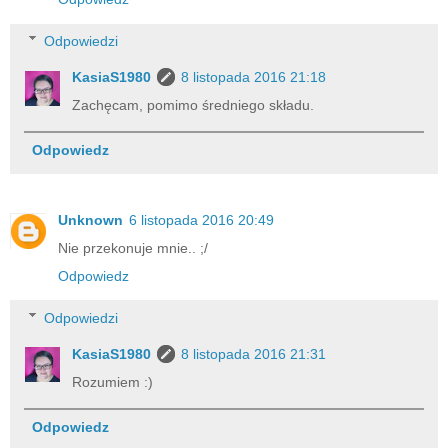
Odpowiedzi
KasiaS1980
8 listopada 2016 21:18
Zachęcam, pomimo średniego składu.
Odpowiedz
Unknown
6 listopada 2016 20:49
Nie przekonuje mnie.. ;/
Odpowiedz
Odpowiedzi
KasiaS1980
8 listopada 2016 21:31
Rozumiem :)
Odpowiedz