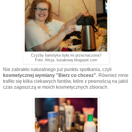
Czyżby baristyka była mi przeznaczona?
Foto: Alicja, lusiakowy.blogspot.com
Nie zabrakło naturalnego już punktu spotkania, czyli
kosmetycznej wymiany "Bierz co chcesz"
. Również mnie
trafiło się kilka ciekawych fantów, które z pewnością na jakiś
czas zagoszczą w moich kosmetycznych zbiorach.