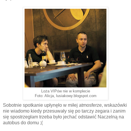
Loża VIPów nie w komplecie
Foto: Alicja, lusiakowy.blogspot.com
Sobotnie spotkanie upłynęło w miłej atmosferze, wskazówki
nie wiadomo kiedy przesuwały się po tarczy zegara i zanim
się spostrzegłam trzeba było jechać odstawić Naczelną na
autobus do domu ;(