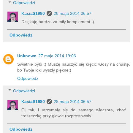
Odpowiedzi
KasiaS1980
28 maja 2014 06:57
Dziękuję bardzo za miły komplement :)
Odpowiedz
Unknown
27 maja 2014 19:06
Świetnie było :) Muszę nauczyć się kręcić włosy na chustę,
bo Twoje loki wyszły piękne;)
Odpowiedz
Odpowiedzi
KasiaS1980
28 maja 2014 06:57
Oj tak, i utrzymały się do samego wieczora, choć
troszeczkę przy głowie rozprostowały.
Odpowiedz