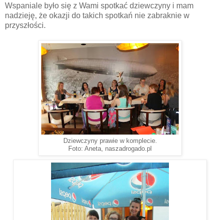
Wspaniale było się z Wami spotkać dziewczyny i mam
nadzieję, że okazji do takich spotkań nie zabraknie w
przyszłości.
Dziewczyny prawie w komplecie.
Foto: Aneta, naszadrogado.pl