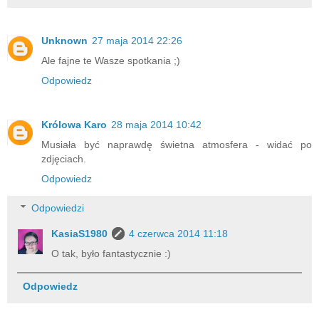
Unknown
27 maja 2014 22:26
Ale fajne te Wasze spotkania ;)
Odpowiedz
Królowa Karo
28 maja 2014 10:42
Musiała być naprawdę świetna atmosfera - widać po
zdjęciach.
Odpowiedz
Odpowiedzi
KasiaS1980
4 czerwca 2014 11:18
O tak, było fantastycznie :)
Odpowiedz