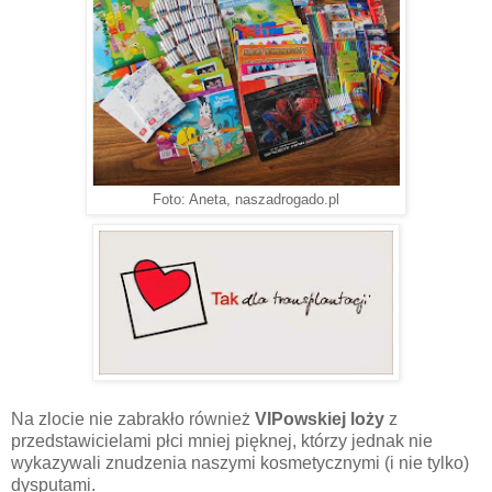
Foto: Aneta, naszadrogado.pl
Na zlocie nie zabrakło również
VIPowskiej loży
z
przedstawicielami płci mniej pięknej, którzy jednak nie
wykazywali znudzenia naszymi kosmetycznymi (i nie tylko)
dysputami.