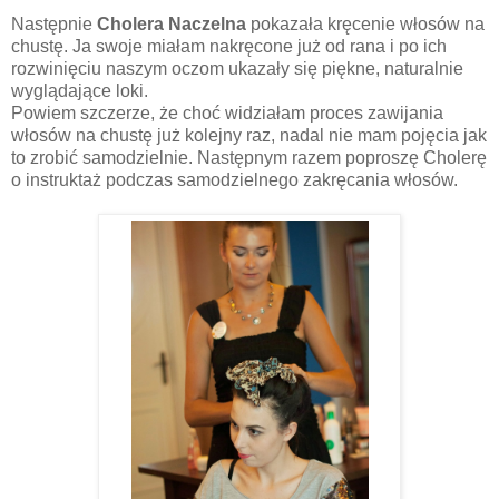
Następnie
Cholera Naczelna
pokazała kręcenie włosów na
chustę. Ja swoje miałam nakręcone już od rana i po ich
rozwinięciu naszym oczom ukazały się piękne, naturalnie
wyglądające loki.
Powiem szczerze, że choć widziałam proces zawijania
włosów na chustę już kolejny raz, nadal nie mam pojęcia jak
to zrobić samodzielnie. Następnym razem poproszę Cholerę
o instruktaż podczas samodzielnego zakręcania włosów.