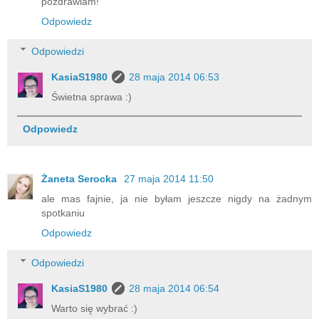
pozdrawiam!
Odpowiedz
Odpowiedzi
KasiaS1980
28 maja 2014 06:53
Świetna sprawa :)
Odpowiedz
Żaneta Serocka
27 maja 2014 11:50
ale mas fajnie, ja nie byłam jeszcze nigdy na żadnym
spotkaniu
Odpowiedz
Odpowiedzi
KasiaS1980
28 maja 2014 06:54
Warto się wybrać :)