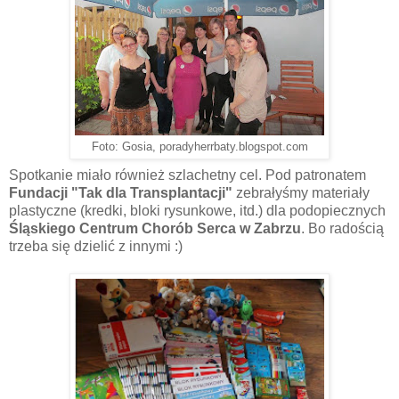
Foto: Gosia, poradyherrbaty.blogspot.com
Spotkanie miało również szlachetny cel. Pod patronatem
Fundacji "Tak dla Transplantacji"
zebrałyśmy materiały
plastyczne (kredki, bloki rysunkowe, itd.) dla podopiecznych
Śląskiego Centrum Chorób Serca w Zabrzu
. Bo radością
trzeba się dzielić z innymi :)