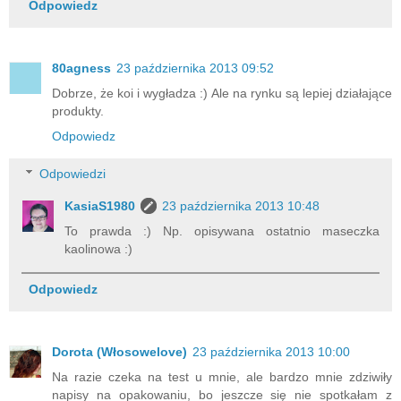
Odpowiedz
80agness
23 października 2013 09:52
Dobrze, że koi i wygładza :) Ale na rynku są lepiej działające
produkty.
Odpowiedz
Odpowiedzi
KasiaS1980
23 października 2013 10:48
To prawda :) Np. opisywana ostatnio maseczka
kaolinowa :)
Odpowiedz
Dorota (Włosowelove)
23 października 2013 10:00
Na razie czeka na test u mnie, ale bardzo mnie zdziwiły
napisy na opakowaniu, bo jeszcze się nie spotkałam z