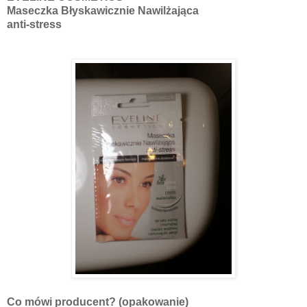
Maseczka Błyskawicznie Nawilżająca
anti-stress
Co mówi producent? (opakowanie)