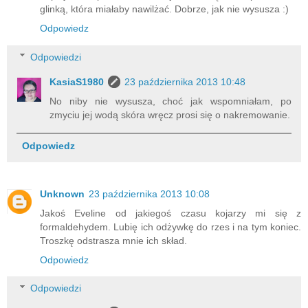
glinką, która miałaby nawilżać. Dobrze, jak nie wysusza :)
Odpowiedz
Odpowiedzi
KasiaS1980
23 października 2013 10:48
No niby nie wysusza, choć jak wspomniałam, po
zmyciu jej wodą skóra wręcz prosi się o nakremowanie.
Odpowiedz
Unknown
23 października 2013 10:08
Jakoś Eveline od jakiegoś czasu kojarzy mi się z
formaldehydem. Lubię ich odżywkę do rzes i na tym koniec.
Troszkę odstrasza mnie ich skład.
Odpowiedz
Odpowiedzi