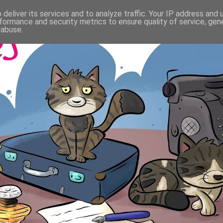
deliver its services and to analyze traffic. Your IP address and
formance and security metrics to ensure quality of service, ge
 abuse.