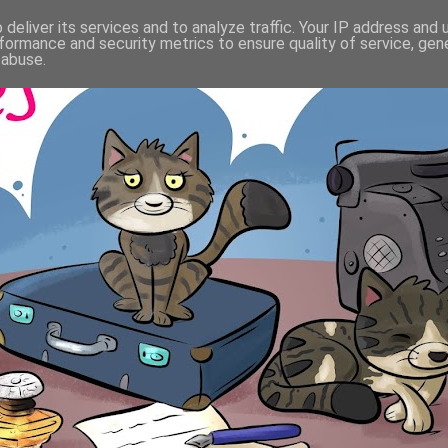
deliver its services and to analyze traffic. Your IP address and
formance and security metrics to ensure quality of service, ge
 abuse.