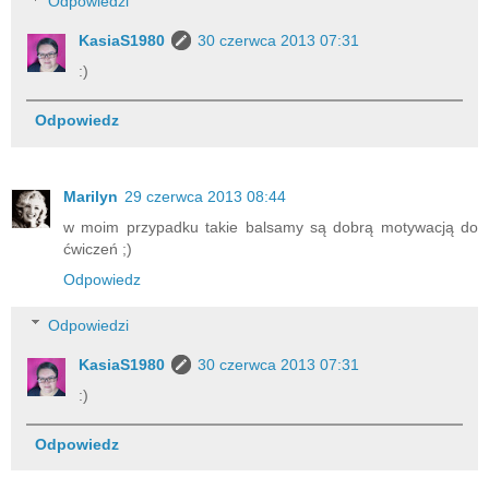
Odpowiedzi
KasiaS1980
30 czerwca 2013 07:31
:)
Odpowiedz
Marilyn
29 czerwca 2013 08:44
w moim przypadku takie balsamy są dobrą motywacją do
ćwiczeń ;)
Odpowiedz
Odpowiedzi
KasiaS1980
30 czerwca 2013 07:31
:)
Odpowiedz