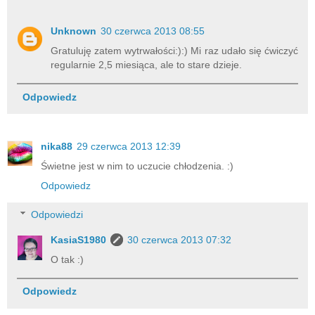
Unknown
30 czerwca 2013 08:55
Gratuluję zatem wytrwałości:):) Mi raz udało się ćwiczyć
regularnie 2,5 miesiąca, ale to stare dzieje.
Odpowiedz
nika88
29 czerwca 2013 12:39
Świetne jest w nim to uczucie chłodzenia. :)
Odpowiedz
Odpowiedzi
KasiaS1980
30 czerwca 2013 07:32
O tak :)
Odpowiedz