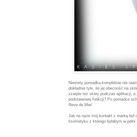
Niestety pomadka kompletnie nie radzi 
dokładnie tyle, ile jej obecność na sk
szarpie też skóry podczas aplikacji, a 
podstawowej funkcji? Po pomadce och
Reve de Miel.
Jak na razie mój kontakt z marką był
ksometyku z którego byłabym w pełni 