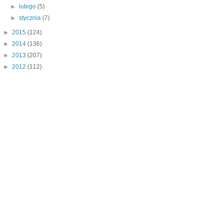
►
lutego
(5)
►
stycznia
(7)
►
2015
(124)
►
2014
(136)
►
2013
(207)
►
2012
(112)