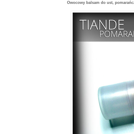
Owocowy balsam do ust, pomarańc