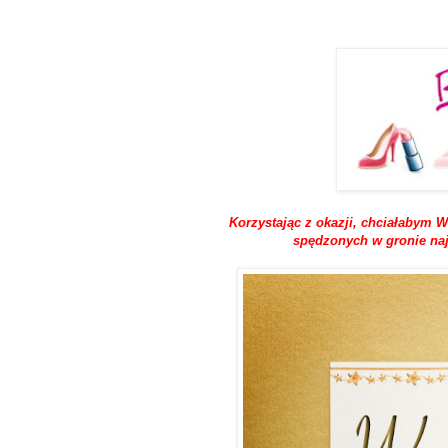
Korzystając z okazji, chciałabym 
spędzonych w gronie naj