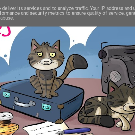
deliver its services and to analyze traffic. Your IP address and
formance and security metrics to ensure quality of service, ge
 abuse.