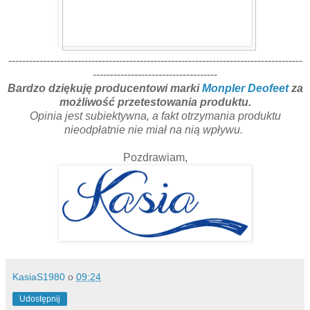
-------------------------------------------------------------------------------------
------------------------------------
Bardzo dziękuję producentowi marki
Monpler Deofeet
za
możliwość przetestowania produktu.
Opinia jest subiektywna, a fakt otrzymania produktu
nieodpłatnie nie miał na nią wpływu.
Pozdrawiam,
KasiaS1980
o
09:24
Udostępnij