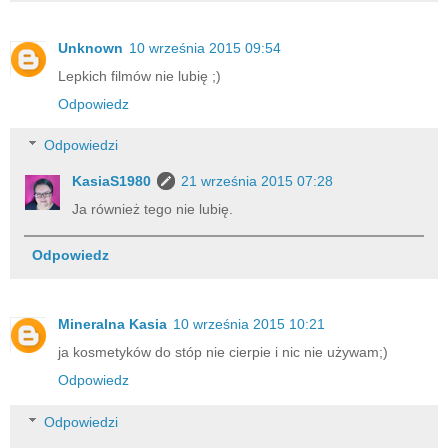
Unknown
10 września 2015 09:54
Lepkich filmów nie lubię ;)
Odpowiedz
Odpowiedzi
KasiaS1980
21 września 2015 07:28
Ja również tego nie lubię.
Odpowiedz
Mineralna Kasia
10 września 2015 10:21
ja kosmetyków do stóp nie cierpie i nic nie używam;)
Odpowiedz
Odpowiedzi