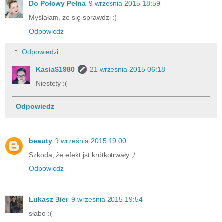
Do Połowy Pełna
9 września 2015 18:59
Myślałam, że się sprawdzi :(
Odpowiedz
Odpowiedzi
KasiaS1980
21 września 2015 06:18
Niestety :(
Odpowiedz
beauty
9 września 2015 19:00
Szkoda, że efekt jst krótkotrwały ;/
Odpowiedz
Łukasz Bier
9 września 2015 19:54
słabo :(