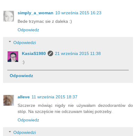
simply_a_woman
10 września 2015 16:23
Bede trzymac sie z daleka :)
Odpowiedz
Odpowiedzi
KasiaS1980
21 września 2015 11:38
:)
Odpowiedz
alleve
11 września 2015 18:37
Szczerze mówiąc nigdy nie używałam dezodorantów do
stóp. Na szczęście nie odczuwam takiej potrzeby.
Odpowiedz
Odpowiedzi