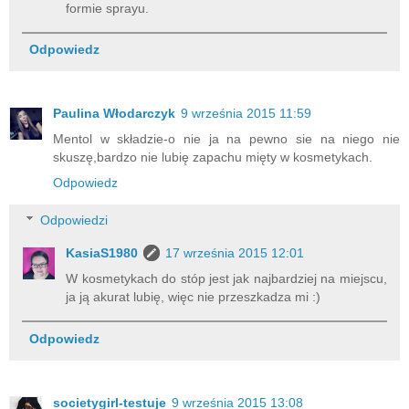
formie sprayu.
Odpowiedz
Paulina Włodarczyk
9 września 2015 11:59
Mentol w składzie-o nie ja na pewno sie na niego nie
skuszę,bardzo nie lubię zapachu mięty w kosmetykach.
Odpowiedz
Odpowiedzi
KasiaS1980
17 września 2015 12:01
W kosmetykach do stóp jest jak najbardziej na miejscu,
ja ją akurat lubię, więc nie przeszkadza mi :)
Odpowiedz
societygirl-testuje
9 września 2015 13:08