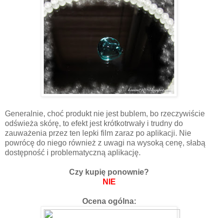
Generalnie, choć produkt nie jest bublem, bo rzeczywiście
odświeża skórę, to efekt jest krótkotrwały i trudny do
zauważenia przez ten lepki film zaraz po aplikacji. Nie
powrócę do niego również z uwagi na wysoką cenę, słabą
dostępność i problematyczną aplikację.
Czy kupię ponownie?
NIE
Ocena ogólna: