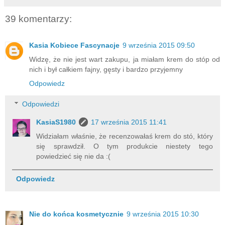
39 komentarzy:
Kasia Kobiece Fascynacje
9 września 2015 09:50
Widzę, że nie jest wart zakupu, ja miałam krem do stóp od
nich i był całkiem fajny, gęsty i bardzo przyjemny
Odpowiedz
Odpowiedzi
KasiaS1980
17 września 2015 11:41
Widziałam właśnie, że recenzowałaś krem do stó, który
się sprawdził. O tym produkcie niestety tego
powiedzieć się nie da :(
Odpowiedz
Nie do końca kosmetycznie
9 września 2015 10:30