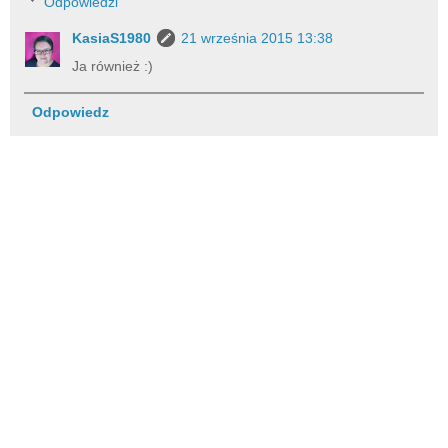
Odpowiedzi
KasiaS1980
21 września 2015 13:38
Ja również :)
Odpowiedz