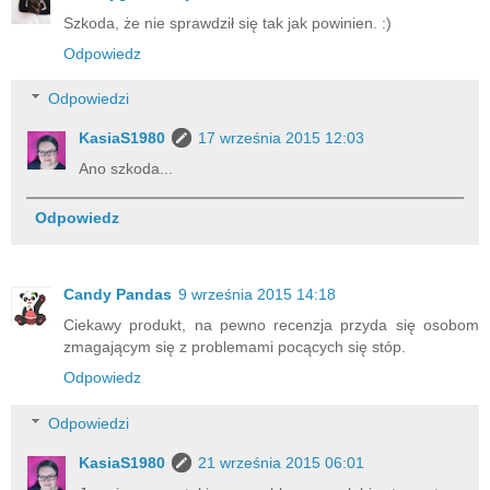
Szkoda, że nie sprawdził się tak jak powinien. :)
Odpowiedz
Odpowiedzi
KasiaS1980
17 września 2015 12:03
Ano szkoda...
Odpowiedz
Candy Pandas
9 września 2015 14:18
Ciekawy produkt, na pewno recenzja przyda się osobom
zmagającym się z problemami pocących się stóp.
Odpowiedz
Odpowiedzi
KasiaS1980
21 września 2015 06:01