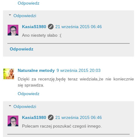
Odpowiedz
Odpowiedzi
KasiaS1980
21 września 2015 06:46
Ano niestety słabo :(
Odpowiedz
Naturalne metody
9 września 2015 20:03
Dzięki za recenzję,będę teraz wiedziała,że nie koniecznie
się sprawdza.
Odpowiedz
Odpowiedzi
KasiaS1980
21 września 2015 06:46
Polecam raczej poszukać czegoś innego.