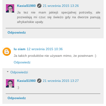
KasiaS1980
21 września 2015 13:26
Ja tez nie mam jakiejś specjalnej potrzeby, ale
pozwalają mi czuc się świeżo gdy na dworze panują
afrykańskie upały.
Odpowiedz
lu ciam
12 września 2015 10:36
Ja takich produktów nie używam mimo, że powinnam :)
Odpowiedz
Odpowiedzi
KasiaS1980
21 września 2015 13:27
:)
Odpowiedz