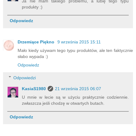
Ja nie mam takiego problemu, a lubię tego typu
produkty :)
Odpowiedz
Drzemiące Piękno
9 września 2015 15:11
Mało kiedy używam tego typu produktów, ale ten faktycznie
słabo wypada :)
Odpowiedz
Odpowiedzi
KasiaS1980
21 września 2015 06:07
U mnie w lecie są w użyciu praktycznie codziennie.
zwłaszcza jeśli chodzę w otwartych butach.
Odpowiedz