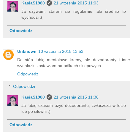
KasiaS1980
21 września 2015 11:03
Ja używam, staram sie regularnie, ale średnio to
wychodzi :(
Odpowiedz
Unknown
10 września 2015 13:53
Do stóp lubię mentolowe kremy, ale dezodoranty i inne
wynalazki zostawiam na półkach sklepowych.
Odpowiedz
Odpowiedzi
KasiaS1980
21 września 2015 11:38
Ja lubię czasem użyć dezodorantu, zwłaszcza w lecie
lub po siłowni :)
Odpowiedz