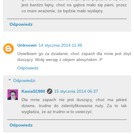
jest bardzo fajny, choć na gąbce mało się pieni, przez
co mam wrażenie, że będzie mało wydajny.
Odpowiedz
Unknown
14 stycznia 2014 11:46
Uwielbiam go za działanie, choć zapach dla mnie jest zbyt
duszący. Wolę wersję z olejem abisyńskim :P
Odpowiedz
Odpowiedzi
KasiaS1980
15 stycznia 2014 06:37
Dla mnie zapach nie jest duszący, choć ma jakieś
dziwne, trudne do zidentyfikowania nuty. Za to tak
wygładza, że aż trudno w to uwierzyć.
Odpowiedz