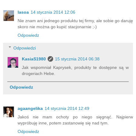
lasoa
14 stycznia 2014 12:06
Nie znam ani jednego produktu tej firmy, ale sobie go daruję
skoro nie można go kupić stacjonarnie ;-)
Odpowiedz
Odpowiedzi
KasiaS1980
15 stycznia 2014 06:38
Jak wspomniał Kaprysek, produkty te dostępne są w
drogeriach Hebe.
Odpowiedz
agaangelika
14 stycznia 2014 12:49
Jakoś nie mam ochoty po niego sięgnąć. Najpierw
wypróbuję inne, potem zastanowię się nad tym.
Odpowiedz