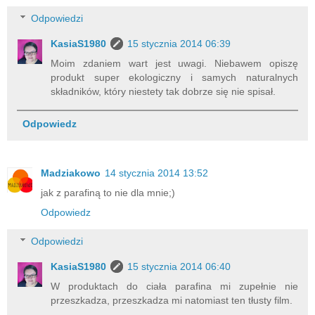
Odpowiedzi
KasiaS1980
15 stycznia 2014 06:39
Moim zdaniem wart jest uwagi. Niebawem opiszę
produkt super ekologiczny i samych naturalnych
składników, który niestety tak dobrze się nie spisał.
Odpowiedz
Madziakowo
14 stycznia 2014 13:52
jak z parafiną to nie dla mnie;)
Odpowiedz
Odpowiedzi
KasiaS1980
15 stycznia 2014 06:40
W produktach do ciała parafina mi zupełnie nie
przeszkadza, przeszkadza mi natomiast ten tłusty film.