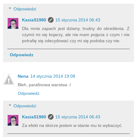
Odpowiedzi
KasiaS1980
15 stycznia 2014 06:43
Dla mnie zapach jest dziwny, trudny do określenia. Z
czymś mi się kojarzy, ale nie mam pojęcia z czym i nie
potrafię się zdecydować czy mi się podoba czy nie.
Odpowiedz
Nena
14 stycznia 2014 19:08
Bleh, parafinowa warstwa :/
Odpowiedz
Odpowiedzi
KasiaS1980
15 stycznia 2014 06:43
Za efekt na skórze jestem w stanie mu to wybaczyć.