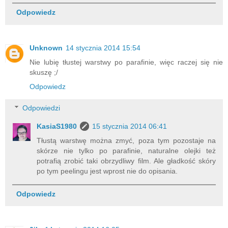
Odpowiedz
Unknown
14 stycznia 2014 15:54
Nie lubię tłustej warstwy po parafinie, więc raczej się nie
skuszę ;/
Odpowiedz
Odpowiedzi
KasiaS1980
15 stycznia 2014 06:41
Tłustą warstwę można zmyć, poza tym pozostaje na
skórze nie tylko po parafinie, naturalne olejki też
potrafią zrobić taki obrzydliwy film. Ale gładkość skóry
po tym peelingu jest wprost nie do opisania.
Odpowiedz