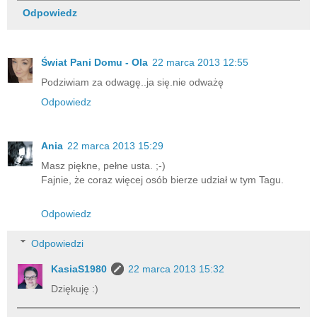
Odpowiedz
Świat Pani Domu - Ola
22 marca 2013 12:55
Podziwiam za odwagę..ja się.nie odważę
Odpowiedz
Ania
22 marca 2013 15:29
Masz piękne, pełne usta. ;-)
Fajnie, że coraz więcej osób bierze udział w tym Tagu.
Odpowiedz
Odpowiedzi
KasiaS1980
22 marca 2013 15:32
Dziękuję :)