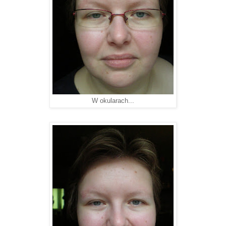
W okularach...