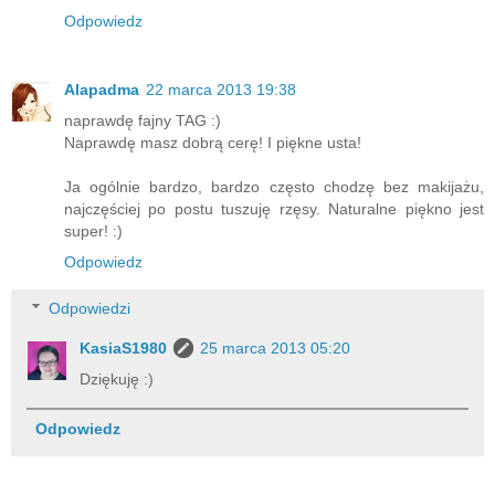
Odpowiedz
Alapadma
22 marca 2013 19:38
naprawdę fajny TAG :)
Naprawdę masz dobrą cerę! I piękne usta!
Ja ogólnie bardzo, bardzo często chodzę bez makijażu,
najczęściej po postu tuszuję rzęsy. Naturalne piękno jest
super! :)
Odpowiedz
Odpowiedzi
KasiaS1980
25 marca 2013 05:20
Dziękuję :)
Odpowiedz