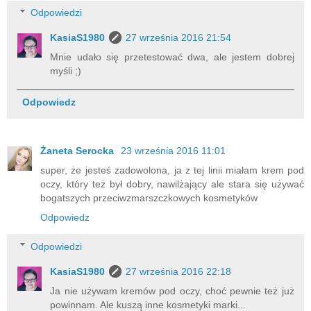
Odpowiedzi
KasiaS1980
27 września 2016 21:54
Mnie udało się przetestować dwa, ale jestem dobrej
myśli ;)
Odpowiedz
Żaneta Serocka
23 września 2016 11:01
super, że jesteś zadowolona, ja z tej linii miałam krem pod
oczy, który też był dobry, nawilżający ale stara się używać
bogatszych przeciwzmarszczkowych kosmetyków
Odpowiedz
Odpowiedzi
KasiaS1980
27 września 2016 22:18
Ja nie używam kremów pod oczy, choć pewnie też już
powinnam. Ale kuszą inne kosmetyki marki...