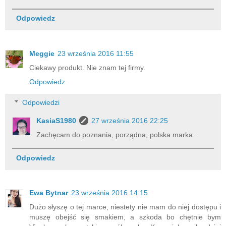
Odpowiedz
Meggie
23 września 2016 11:55
Ciekawy produkt. Nie znam tej firmy.
Odpowiedz
Odpowiedzi
KasiaS1980
27 września 2016 22:25
Zachęcam do poznania, porządna, polska marka.
Odpowiedz
Ewa Bytnar
23 września 2016 14:15
Dużo słyszę o tej marce, niestety nie mam do niej dostępu i
muszę obejść się smakiem, a szkoda bo chętnie bym