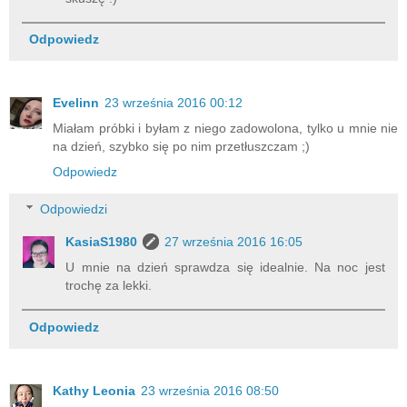
Odpowiedz
Evelinn
23 września 2016 00:12
Miałam próbki i byłam z niego zadowolona, tylko u mnie nie
na dzień, szybko się po nim przetłuszczam ;)
Odpowiedz
Odpowiedzi
KasiaS1980
27 września 2016 16:05
U mnie na dzień sprawdza się idealnie. Na noc jest
trochę za lekki.
Odpowiedz
Kathy Leonia
23 września 2016 08:50