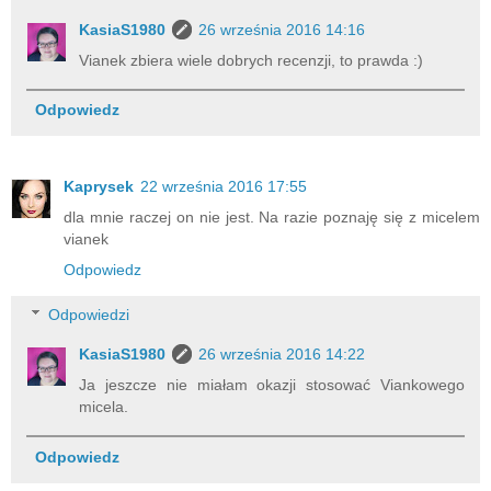
KasiaS1980
26 września 2016 14:16
Vianek zbiera wiele dobrych recenzji, to prawda :)
Odpowiedz
Kaprysek
22 września 2016 17:55
dla mnie raczej on nie jest. Na razie poznaję się z micelem
vianek
Odpowiedz
Odpowiedzi
KasiaS1980
26 września 2016 14:22
Ja jeszcze nie miałam okazji stosować Viankowego
micela.
Odpowiedz