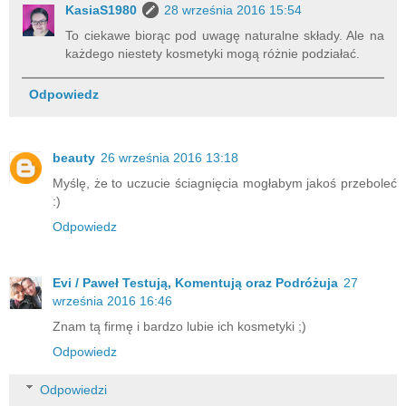
KasiaS1980
28 września 2016 15:54
To ciekawe biorąc pod uwagę naturalne składy. Ale na
każdego niestety kosmetyki mogą różnie podziałać.
Odpowiedz
beauty
26 września 2016 13:18
Myślę, że to uczucie ściagnięcia mogłabym jakoś przeboleć
:)
Odpowiedz
Evi / Paweł Testują, Komentują oraz Podróżuja
27
września 2016 16:46
Znam tą firmę i bardzo lubie ich kosmetyki ;)
Odpowiedz
Odpowiedzi