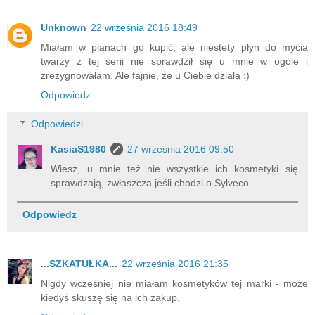
Unknown
22 września 2016 18:49
Miałam w planach go kupić, ale niestety płyn do mycia
twarzy z tej serii nie sprawdził się u mnie w ogóle i
zrezygnowałam. Ale fajnie, że u Ciebie działa :)
Odpowiedz
Odpowiedzi
KasiaS1980
27 września 2016 09:50
Wiesz, u mnie też nie wszystkie ich kosmetyki się
sprawdzają, zwłaszcza jeśli chodzi o Sylveco.
Odpowiedz
...SZKATUŁKA...
22 września 2016 21:35
Nigdy wcześniej nie miałam kosmetyków tej marki - może
kiedyś skuszę się na ich zakup.