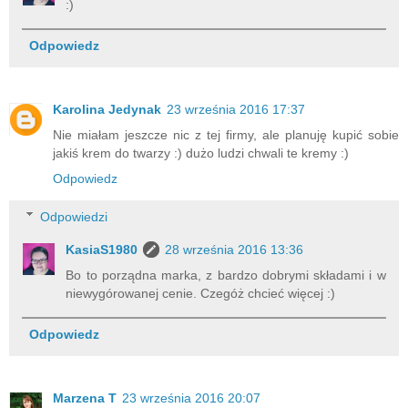
:)
Odpowiedz
Karolina Jedynak
23 września 2016 17:37
Nie miałam jeszcze nic z tej firmy, ale planuję kupić sobie
jakiś krem do twarzy :) dużo ludzi chwali te kremy :)
Odpowiedz
Odpowiedzi
KasiaS1980
28 września 2016 13:36
Bo to porządna marka, z bardzo dobrymi składami i w
niewygórowanej cenie. Czegóż chcieć więcej :)
Odpowiedz
Marzena T
23 września 2016 20:07