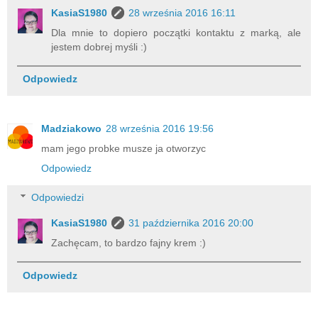
KasiaS1980
28 września 2016 16:11
Dla mnie to dopiero początki kontaktu z marką, ale
jestem dobrej myśli :)
Odpowiedz
Madziakowo
28 września 2016 19:56
mam jego probke musze ja otworzyc
Odpowiedz
Odpowiedzi
KasiaS1980
31 października 2016 20:00
Zachęcam, to bardzo fajny krem :)
Odpowiedz