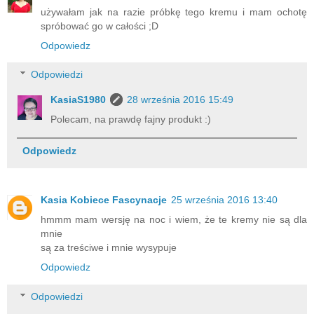
używałam jak na razie próbkę tego kremu i mam ochotę
spróbować go w całości ;D
Odpowiedz
Odpowiedzi
KasiaS1980
28 września 2016 15:49
Polecam, na prawdę fajny produkt :)
Odpowiedz
Kasia Kobiece Fascynacje
25 września 2016 13:40
hmmm mam wersję na noc i wiem, że te kremy nie są dla
mnie
są za treściwe i mnie wysypuje
Odpowiedz
Odpowiedzi