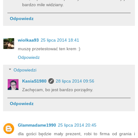
bardzo mile widziany.
Odpowiedz
wiolkaa93
25 lipca 2014 18:41
muszę przetestować ten krem :)
Odpowiedz
Odpowiedzi
KasiaS1980
28 lipca 2014 09:56
Zachęcam, bo jest bardzo porządny.
Odpowiedz
Glammadame1990
25 lipca 2014 20:45
dla gości będzie mały prezent, robi to firma od grania i