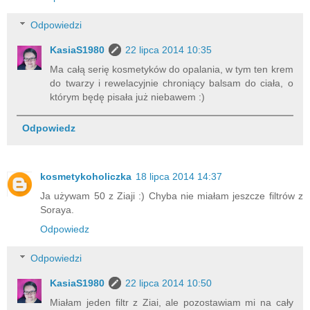
Odpowiedzi
KasiaS1980
22 lipca 2014 10:35
Ma całą serię kosmetyków do opalania, w tym ten krem
do twarzy i rewelacyjnie chroniący balsam do ciała, o
którym będę pisała już niebawem :)
Odpowiedz
kosmetykoholiczka
18 lipca 2014 14:37
Ja używam 50 z Ziaji :) Chyba nie miałam jeszcze filtrów z
Soraya.
Odpowiedz
Odpowiedzi
KasiaS1980
22 lipca 2014 10:50
Miałam jeden filtr z Ziai, ale pozostawiam mi na cały