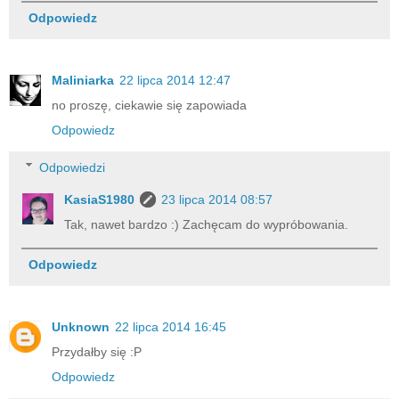
Odpowiedz
Maliniarka
22 lipca 2014 12:47
no proszę, ciekawie się zapowiada
Odpowiedz
Odpowiedzi
KasiaS1980
23 lipca 2014 08:57
Tak, nawet bardzo :) Zachęcam do wypróbowania.
Odpowiedz
Unknown
22 lipca 2014 16:45
Przydałby się :P
Odpowiedz