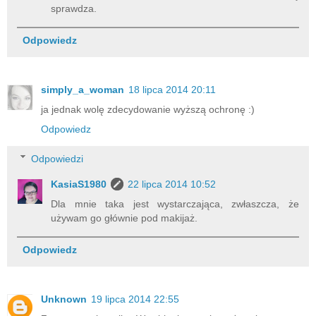
sprawdza.
Odpowiedz
simply_a_woman
18 lipca 2014 20:11
ja jednak wolę zdecydowanie wyższą ochronę :)
Odpowiedz
Odpowiedzi
KasiaS1980
22 lipca 2014 10:52
Dla mnie taka jest wystarczająca, zwłaszcza, że
używam go głównie pod makijaż.
Odpowiedz
Unknown
19 lipca 2014 22:55