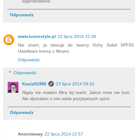
wypróbowania.
Odpowiedz
www.luznestyle.pl
22 lipca 2014 22:34
Nie znam, ja stosuje do twarzy Vichy Soleil SPF50.
Uwielbiam kremy z filtrami.
Odpowiedz
Odpowiedzi
KasiaS1980
23 lipca 2014 09:10
Nigdy nie miałam filtra tej marki. Jakoś mnie nie kusi.
Ale słyszałam o nim wiele pozytywnych opinii.
Odpowiedz
Anonimowy
22 lipca 2014 22:57