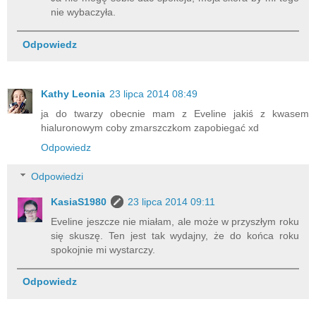
nie wybaczyła.
Odpowiedz
Kathy Leonia
23 lipca 2014 08:49
ja do twarzy obecnie mam z Eveline jakiś z kwasem
hialuronowym coby zmarszczkom zapobiegać xd
Odpowiedz
Odpowiedzi
KasiaS1980
23 lipca 2014 09:11
Eveline jeszcze nie miałam, ale może w przyszłym roku
się skuszę. Ten jest tak wydajny, że do końca roku
spokojnie mi wystarczy.
Odpowiedz