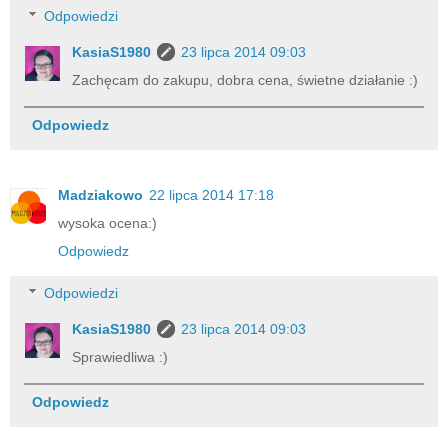
Odpowiedzi
KasiaS1980
23 lipca 2014 09:03
Zachęcam do zakupu, dobra cena, świetne działanie :)
Odpowiedz
Madziakowo
22 lipca 2014 17:18
wysoka ocena:)
Odpowiedz
Odpowiedzi
KasiaS1980
23 lipca 2014 09:03
Sprawiedliwa :)
Odpowiedz