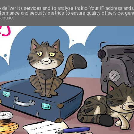
deliver its services and to analyze traffic. Your IP address and
formance and security metrics to ensure quality of service, ge
 abuse.