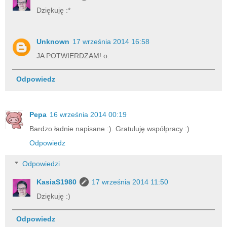
Dziękuję :*
Unknown
17 września 2014 16:58
JA POTWIERDZAM! o.
Odpowiedz
Pepa
16 września 2014 00:19
Bardzo ładnie napisane :). Gratuluję współpracy :)
Odpowiedz
Odpowiedzi
KasiaS1980
17 września 2014 11:50
Dziękuję :)
Odpowiedz