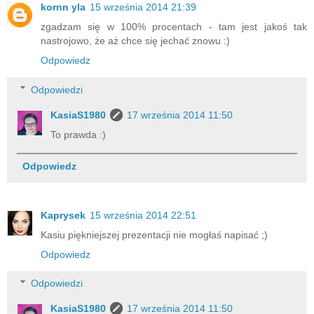
kornn yla
15 września 2014 21:39
zgadzam się w 100% procentach - tam jest jakoś tak
nastrojowo, że aż chce się jechać znowu :)
Odpowiedz
Odpowiedzi
KasiaS1980
17 września 2014 11:50
To prawda :)
Odpowiedz
Kaprysek
15 września 2014 22:51
Kasiu piękniejszej prezentacji nie mogłaś napisać ;)
Odpowiedz
Odpowiedzi
KasiaS1980
17 września 2014 11:50