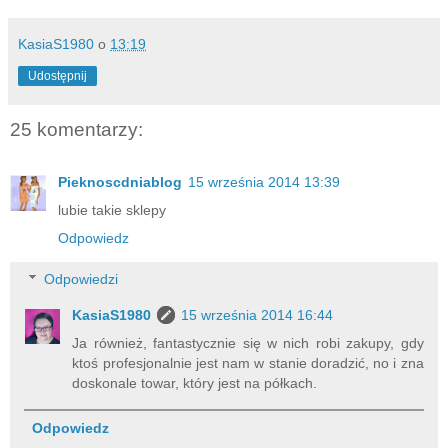
KasiaS1980
o
13:19
Udostępnij
25 komentarzy:
Pieknoscdniablog
15 września 2014 13:39
lubie takie sklepy
Odpowiedz
Odpowiedzi
KasiaS1980
15 września 2014 16:44
Ja również, fantastycznie się w nich robi zakupy, gdy
ktoś profesjonalnie jest nam w stanie doradzić, no i zna
doskonale towar, który jest na półkach.
Odpowiedz