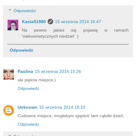
Odpowiedzi
KasiaS1980
15 września 2014 16:47
Na pewno jakieś się pojawią w ramach
'niekosmetycznych niedziel' :)
Odpowiedz
Paulina
15 września 2014 15:26
ale piękne miejsce:)
Odpowiedz
Unknown
15 września 2014 18:10
Cudowne miejsce, mogłabym spędzić tam cąłutki dzień.
Odpowiedz