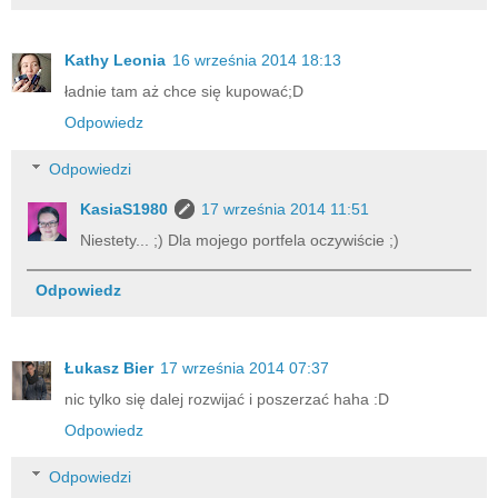
Kathy Leonia
16 września 2014 18:13
ładnie tam aż chce się kupować;D
Odpowiedz
Odpowiedzi
KasiaS1980
17 września 2014 11:51
Niestety... ;) Dla mojego portfela oczywiście ;)
Odpowiedz
Łukasz Bier
17 września 2014 07:37
nic tylko się dalej rozwijać i poszerzać haha :D
Odpowiedz
Odpowiedzi