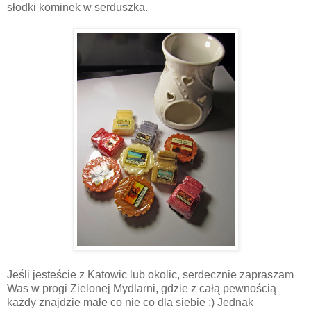
słodki kominek w serduszka.
Jeśli jesteście z Katowic lub okolic, serdecznie zapraszam
Was w progi Zielonej Mydlarni, gdzie z całą pewnością
każdy znajdzie małe co nie co dla siebie :) Jednak