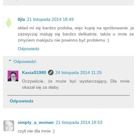
0jla
21 listopada 2014 18:49
skład mi się bardzo podoba, więc kupię na spróbowanie. ja
zazwyczaj maluję się bardzo delikatnie, także u mnie ze
zmyciem makijażu nie powinno być problemu :)
Odpowiedz
Odpowiedzi
KasiaS1980
24 listopada 2014 11:25
Oczywiście, że może być wystarczający, Dla mnie
okazał się za słaby.
Odpowiedz
simply_a_woman
21 listopada 2014 18:53
czyli nie dla mnie :)