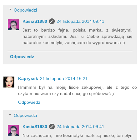
Odpowiedzi
KasiaS1980
24 listopada 2014 09:41
Jest to bardzo fajna, polska marka, z świetnymi,
naturalnymi składami. Jeśli u Ciebie sprawdzają się
naturalne kosmetyki, zachęcam do wypróbowania :)
Odpowiedz
Kaprysek
21 listopada 2014 16:21
Hmmmm był na mojej liście zakupowej, ale z tego co
czytam nie wiem czy nadal chcę go spróbować ;/
Odpowiedz
Odpowiedzi
KasiaS1980
24 listopada 2014 09:41
Nie zachęcam, inne kosmetyki marki są niezłe, ten płyn