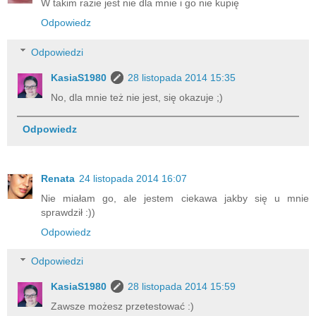
W takim razie jest nie dla mnie i go nie kupię
Odpowiedz
Odpowiedzi
KasiaS1980
28 listopada 2014 15:35
No, dla mnie też nie jest, się okazuje ;)
Odpowiedz
Renata
24 listopada 2014 16:07
Nie miałam go, ale jestem ciekawa jakby się u mnie
sprawdził :))
Odpowiedz
Odpowiedzi
KasiaS1980
28 listopada 2014 15:59
Zawsze możesz przetestować :)