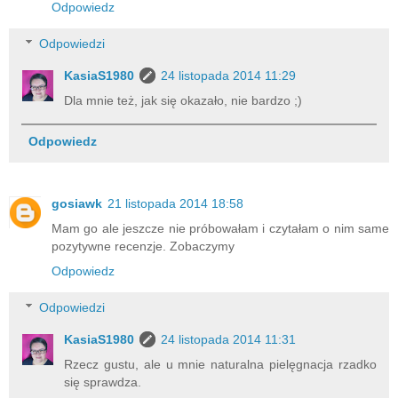
Odpowiedz
Odpowiedzi
KasiaS1980
24 listopada 2014 11:29
Dla mnie też, jak się okazało, nie bardzo ;)
Odpowiedz
gosiawk
21 listopada 2014 18:58
Mam go ale jeszcze nie próbowałam i czytałam o nim same
pozytywne recenzje. Zobaczymy
Odpowiedz
Odpowiedzi
KasiaS1980
24 listopada 2014 11:31
Rzecz gustu, ale u mnie naturalna pielęgnacja rzadko
się sprawdza.