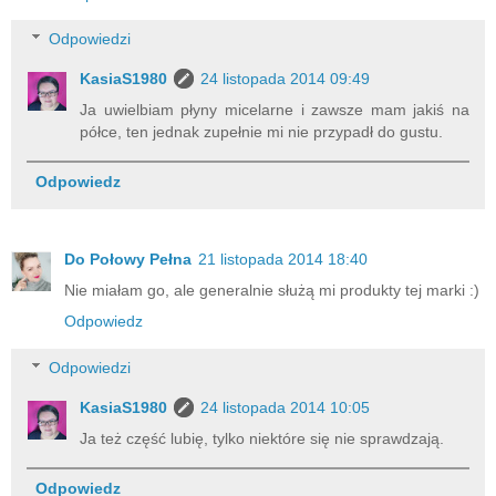
Odpowiedzi
KasiaS1980
24 listopada 2014 09:49
Ja uwielbiam płyny micelarne i zawsze mam jakiś na
półce, ten jednak zupełnie mi nie przypadł do gustu.
Odpowiedz
Do Połowy Pełna
21 listopada 2014 18:40
Nie miałam go, ale generalnie służą mi produkty tej marki :)
Odpowiedz
Odpowiedzi
KasiaS1980
24 listopada 2014 10:05
Ja też część lubię, tylko niektóre się nie sprawdzają.
Odpowiedz