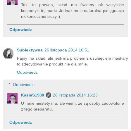
Tak, to prawda, skład ma świetny jak wszystkie
kosmetyki tej marki. Jednak mnie naturalna pielęgnacja
niekoniecznie służy :(
Odpowiedz
Subiektywna
26 listopada 2014 16:51
Fajny ma skład, ale jeśli ma problem z usunięciem maskary
to zdecydowanie produkt nie dla mnie.
Odpowiedz
Odpowiedzi
KasiaS1980
28 listopada 2014 16:25
U mnie niestety ma, ale wiem, że są osoby zadowolone
z tego preparatu.
Odpowiedz