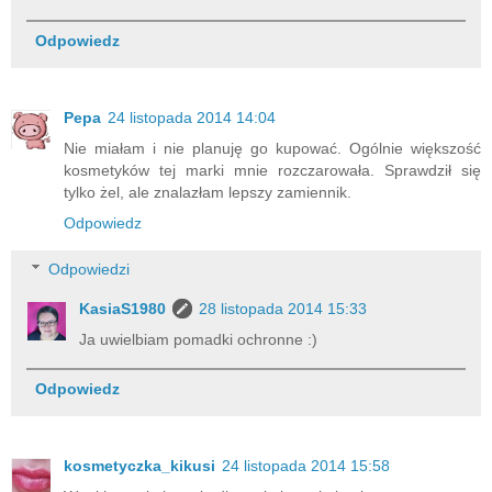
Odpowiedz
Pepa
24 listopada 2014 14:04
Nie miałam i nie planuję go kupować. Ogólnie większość
kosmetyków tej marki mnie rozczarowała. Sprawdził się
tylko żel, ale znalazłam lepszy zamiennik.
Odpowiedz
Odpowiedzi
KasiaS1980
28 listopada 2014 15:33
Ja uwielbiam pomadki ochronne :)
Odpowiedz
kosmetyczka_kikusi
24 listopada 2014 15:58