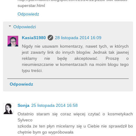
superstar.html
Odpowiedz
Odpowiedzi
KasiaS1980
28 listopada 2014 16:09
Nigdy nie usuwam komentarzy, nawet tych, w których
jest zawarty link do innych blogów. Jednak tak jawnej
reklamy nie będę akceptować. Proszę o
nieumieszczanie w komentarzach na moim blogu tego
typu treści.
Odpowiedz
Sonja
25 listopada 2014 16:58
Ostatnio staram się coraz więcej czytać o kosmetykach
Sylveco
szkoda że ten płyn micelarny się u Ciebie nie sprawdził bo
chętnie bym go wypróbowała