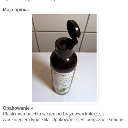
Moja opinia.
Opakowanie +
Plastikowa butelka w ciemno-brązowym kolorze, z
zamknięciem typu 'klik'. Opakowanie jest poręczne i solidne.