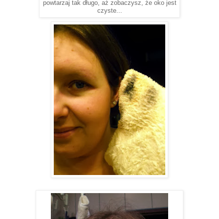
powtarzaj tak długo, aż zobaczysz, że oko jest
czyste...