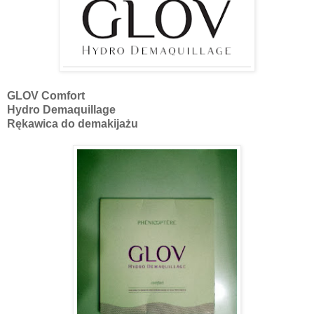
GLOV Comfort
Hydro Demaquillage
Rękawica do demakijażu