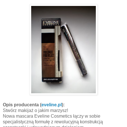
Opis producenta (
eveline.pl
):
Stwórz makijaż o jakim marzysz!
Nowa mascara Eveline Cosmetics łączy w sobie
specjalistyczną formułę z rewolucyjną konstrukcją