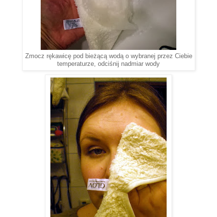
Zmocz rękawicę pod bieżącą wodą o wybranej przez Ciebie
temperaturze, odciśnij nadmiar wody