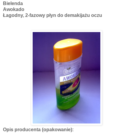
Bielenda
Awokado
Łagodny, 2-fazowy płyn do demakijażu oczu
Opis producenta (opakowanie):