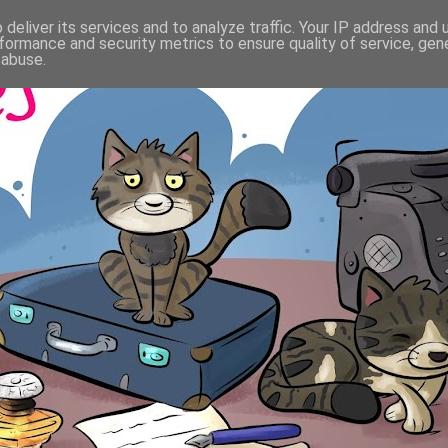
deliver its services and to analyze traffic. Your IP address and
formance and security metrics to ensure quality of service, ge
 abuse.