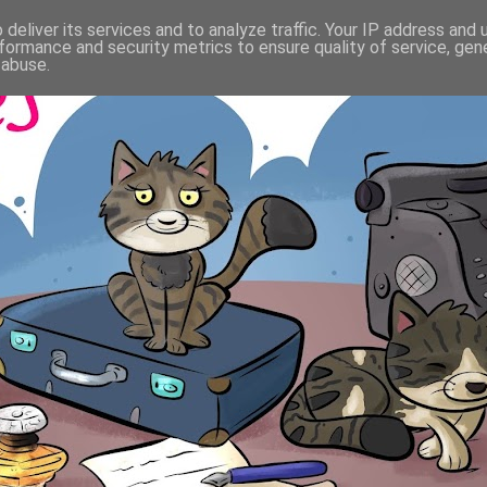
deliver its services and to analyze traffic. Your IP address and
formance and security metrics to ensure quality of service, ge
 abuse.