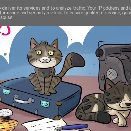
deliver its services and to analyze traffic. Your IP address and
formance and security metrics to ensure quality of service, ge
 abuse.