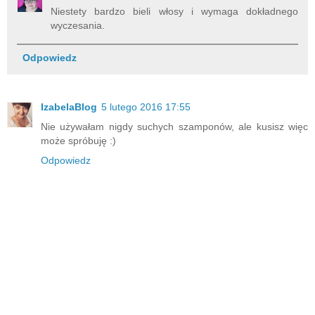
Niestety bardzo bieli włosy i wymaga dokładnego
wyczesania.
Odpowiedz
IzabelaBlog
5 lutego 2016 17:55
Nie używałam nigdy suchych szamponów, ale kusisz więc
może spróbuję :)
Odpowiedz