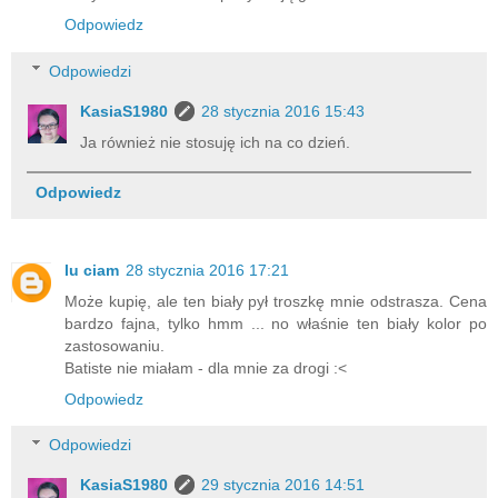
Odpowiedz
Odpowiedzi
KasiaS1980
28 stycznia 2016 15:43
Ja również nie stosuję ich na co dzień.
Odpowiedz
lu ciam
28 stycznia 2016 17:21
Może kupię, ale ten biały pył troszkę mnie odstrasza. Cena
bardzo fajna, tylko hmm ... no właśnie ten biały kolor po
zastosowaniu.
Batiste nie miałam - dla mnie za drogi :<
Odpowiedz
Odpowiedzi
KasiaS1980
29 stycznia 2016 14:51