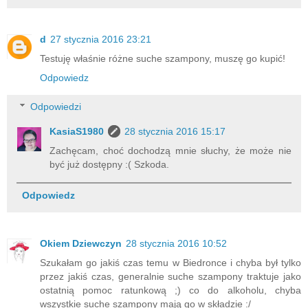
d
27 stycznia 2016 23:21
Testuję właśnie różne suche szampony, muszę go kupić!
Odpowiedz
Odpowiedzi
KasiaS1980
28 stycznia 2016 15:17
Zachęcam, choć dochodzą mnie słuchy, że może nie
być już dostępny :( Szkoda.
Odpowiedz
Okiem Dziewczyn
28 stycznia 2016 10:52
Szukałam go jakiś czas temu w Biedronce i chyba był tylko
przez jakiś czas, generalnie suche szampony traktuje jako
ostatnią pomoc ratunkową ;) co do alkoholu, chyba
wszystkie suche szampony mają go w składzie :/