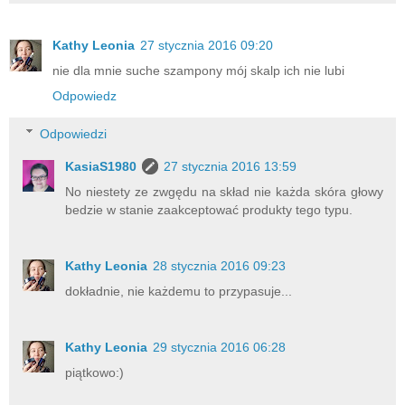
Kathy Leonia
27 stycznia 2016 09:20
nie dla mnie suche szampony mój skalp ich nie lubi
Odpowiedz
Odpowiedzi
KasiaS1980
27 stycznia 2016 13:59
No niestety ze zwgędu na skład nie każda skóra głowy
bedzie w stanie zaakceptować produkty tego typu.
Kathy Leonia
28 stycznia 2016 09:23
dokładnie, nie każdemu to przypasuje...
Kathy Leonia
29 stycznia 2016 06:28
piątkowo:)