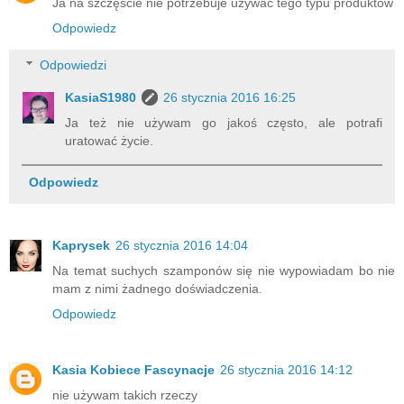
Ja na szczęście nie potrzebuje używać tego typu produktów
Odpowiedz
Odpowiedzi
KasiaS1980
26 stycznia 2016 16:25
Ja też nie używam go jakoś często, ale potrafi
uratować życie.
Odpowiedz
Kaprysek
26 stycznia 2016 14:04
Na temat suchych szamponów się nie wypowiadam bo nie
mam z nimi żadnego doświadczenia.
Odpowiedz
Kasia Kobiece Fascynacje
26 stycznia 2016 14:12
nie używam takich rzeczy