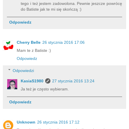
tego i też jestem zadowolona. Pewnie jeszcze powrócę
do Batiste jak te mi się skończą :)
Odpowiedz
Cherry Belle
26 stycznia 2016 17:06
Mam te z Batiste :)
Odpowiedz
Odpowiedzi
KasiaS1980
27 stycznia 2016 13:24
Ja też je często wybieram.
Odpowiedz
Unknown
26 stycznia 2016 17:12