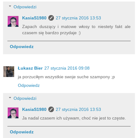
Odpowiedzi
KasiaS1980
27 stycznia 2016 13:53
Zapach duszący i matowe włosy to niestety fakt ale
czasem się bardzo przydaje :)
Odpowiedz
Łukasz Bier
27 stycznia 2016 09:08
ja porzuciłęm wszystkie swoje suche szampony ;p
Odpowiedz
Odpowiedzi
KasiaS1980
27 stycznia 2016 13:53
Ja nadal czasem ich używam, choć nie jest to częste.
Odpowiedz