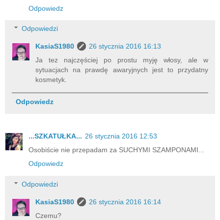
Odpowiedz
Odpowiedzi
KasiaS1980
26 stycznia 2016 16:13
Ja tez najczęściej po prostu myję włosy, ale w
sytuacjach na prawdę awaryjnych jest to przydatny
kosmetyk.
Odpowiedz
...SZKATUŁKA...
26 stycznia 2016 12:53
Osobiście nie przepadam za SUCHYMI SZAMPONAMI...
Odpowiedz
Odpowiedzi
KasiaS1980
26 stycznia 2016 16:14
Czemu?