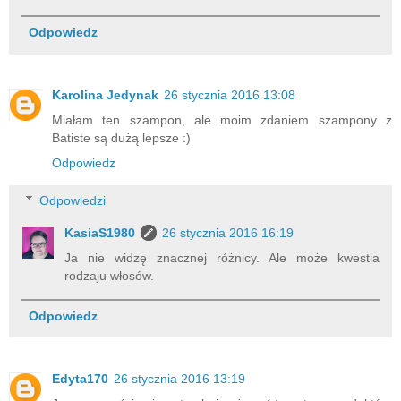
Odpowiedz
Karolina Jedynak
26 stycznia 2016 13:08
Miałam ten szampon, ale moim zdaniem szampony z
Batiste są dużą lepsze :)
Odpowiedz
Odpowiedzi
KasiaS1980
26 stycznia 2016 16:19
Ja nie widzę znacznej różnicy. Ale może kwestia
rodzaju włosów.
Odpowiedz
Edyta170
26 stycznia 2016 13:19