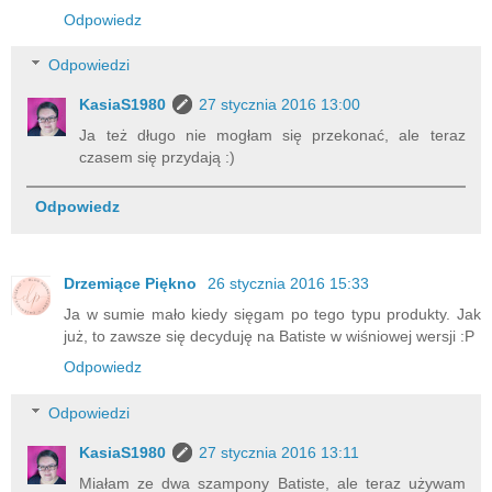
Odpowiedz
Odpowiedzi
KasiaS1980
27 stycznia 2016 13:00
Ja też długo nie mogłam się przekonać, ale teraz
czasem się przydają :)
Odpowiedz
Drzemiące Piękno
26 stycznia 2016 15:33
Ja w sumie mało kiedy sięgam po tego typu produkty. Jak
już, to zawsze się decyduję na Batiste w wiśniowej wersji :P
Odpowiedz
Odpowiedzi
KasiaS1980
27 stycznia 2016 13:11
Miałam ze dwa szampony Batiste, ale teraz używam