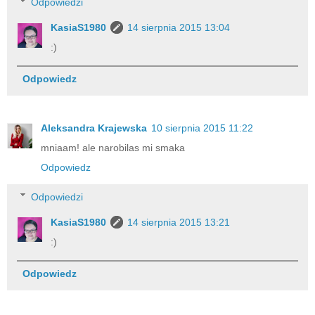
Odpowiedzi
KasiaS1980
14 sierpnia 2015 13:04
:)
Odpowiedz
Aleksandra Krajewska
10 sierpnia 2015 11:22
mniaam! ale narobilas mi smaka
Odpowiedz
Odpowiedzi
KasiaS1980
14 sierpnia 2015 13:21
:)
Odpowiedz