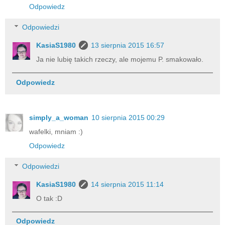
Odpowiedz
Odpowiedzi
KasiaS1980
13 sierpnia 2015 16:57
Ja nie lubię takich rzeczy, ale mojemu P. smakowało.
Odpowiedz
simply_a_woman
10 sierpnia 2015 00:29
wafelki, mniam :)
Odpowiedz
Odpowiedzi
KasiaS1980
14 sierpnia 2015 11:14
O tak :D
Odpowiedz