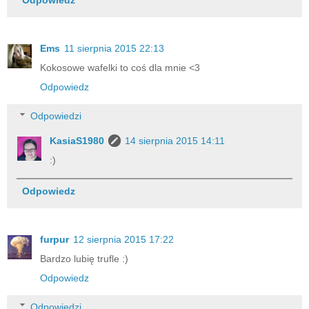
Odpowiedz
Ems
11 sierpnia 2015 22:13
Kokosowe wafelki to coś dla mnie <3
Odpowiedz
Odpowiedzi
KasiaS1980
14 sierpnia 2015 14:11
:)
Odpowiedz
furpur
12 sierpnia 2015 17:22
Bardzo lubię trufle :)
Odpowiedz
Odpowiedzi