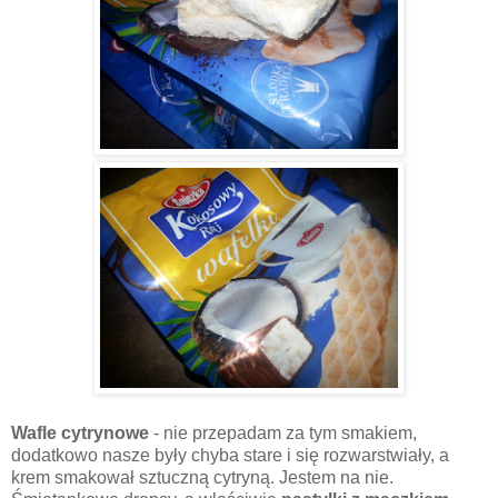
Wafle cytrynowe
- nie przepadam za tym smakiem,
dodatkowo nasze były chyba stare i się rozwarstwiały, a
krem smakował sztuczną cytryną. Jestem na nie.