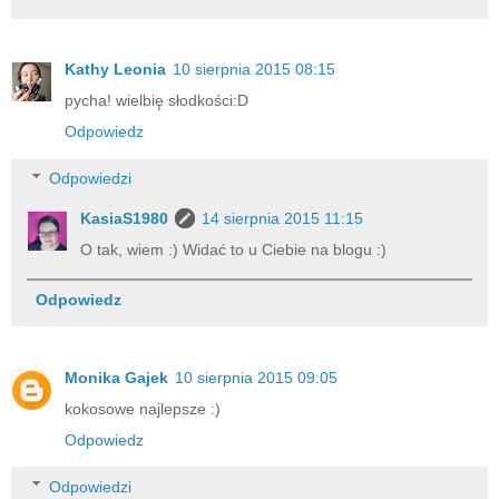
Kathy Leonia
10 sierpnia 2015 08:15
pycha! wielbię słodkości:D
Odpowiedz
Odpowiedzi
KasiaS1980
14 sierpnia 2015 11:15
O tak, wiem :) Widać to u Ciebie na blogu :)
Odpowiedz
Monika Gajek
10 sierpnia 2015 09:05
kokosowe najlepsze :)
Odpowiedz
Odpowiedzi