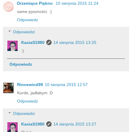
Drzemiące Piękno
10 sierpnia 2015 11:24
same pyszności. :)
Odpowiedz
Odpowiedzi
KasiaS1980
14 sierpnia 2015 13:25
:)
Odpowiedz
Rincewind99
10 sierpnia 2015 12:57
Kurde, jadłabym :D
Odpowiedz
Odpowiedzi
KasiaS1980
14 sierpnia 2015 13:27