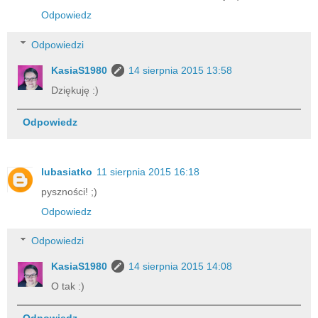
Odpowiedz
Odpowiedzi
KasiaS1980
14 sierpnia 2015 13:58
Dziękuję :)
Odpowiedz
lubasiatko
11 sierpnia 2015 16:18
pyszności! ;)
Odpowiedz
Odpowiedzi
KasiaS1980
14 sierpnia 2015 14:08
O tak :)