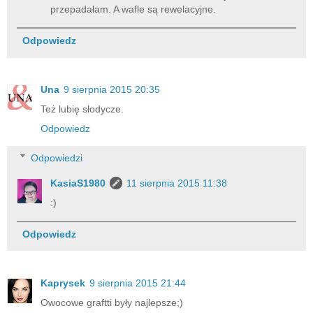
przepadałam. A wafle są rewelacyjne.
Odpowiedz
Una
9 sierpnia 2015 20:35
Też lubię słodycze.
Odpowiedz
Odpowiedzi
KasiaS1980
11 sierpnia 2015 11:38
:)
Odpowiedz
Kaprysek
9 sierpnia 2015 21:44
Owocowe graftti były najlepsze;)