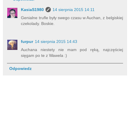
KasiaS1980
14 sierpnia 2015 14:11
Genialne trufle były swego czasu w Auchan, z belgiskiej
czekolady. Boskie.
furpur
14 sierpnia 2015 14:43
Auchana niestety nie mam pod ręką, najczęściej
sięgam po te z Wawela :)
Odpowiedz