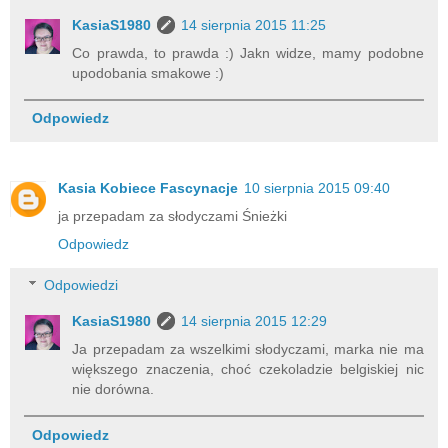
KasiaS1980
14 sierpnia 2015 11:25
Co prawda, to prawda :) Jakn widze, mamy podobne
upodobania smakowe :)
Odpowiedz
Kasia Kobiece Fascynacje
10 sierpnia 2015 09:40
ja przepadam za słodyczami Śnieżki
Odpowiedz
Odpowiedzi
KasiaS1980
14 sierpnia 2015 12:29
Ja przepadam za wszelkimi słodyczami, marka nie ma
większego znaczenia, choć czekoladzie belgiskiej nic
nie dorówna.
Odpowiedz