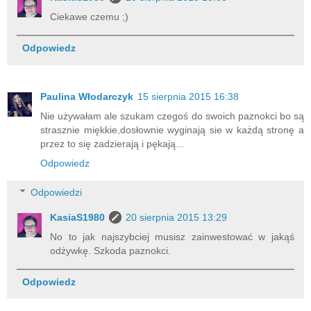
Ciekawe czemu ;)
Odpowiedz
Paulina Włodarczyk
15 sierpnia 2015 16:38
Nie używałam ale szukam czegoś do swoich paznokci bo są
strasznie miękkie,dosłownie wyginają sie w każdą stronę a
przez to się zadzierają i pękają...
Odpowiedz
Odpowiedzi
KasiaS1980
20 sierpnia 2015 13:29
No to jak najszybciej musisz zainwestować w jakąś
odżywkę. Szkoda paznokci.
Odpowiedz