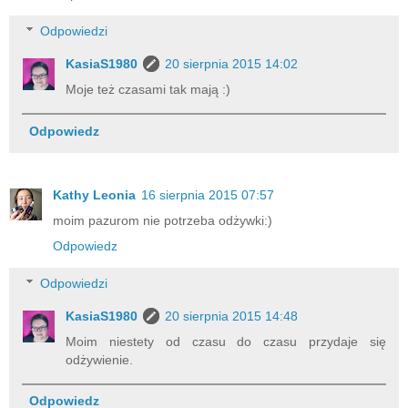
Odpowiedzi
KasiaS1980
20 sierpnia 2015 14:02
Moje też czasami tak mają :)
Odpowiedz
Kathy Leonia
16 sierpnia 2015 07:57
moim pazurom nie potrzeba odżywki:)
Odpowiedz
Odpowiedzi
KasiaS1980
20 sierpnia 2015 14:48
Moim niestety od czasu do czasu przydaje się
odżywienie.
Odpowiedz