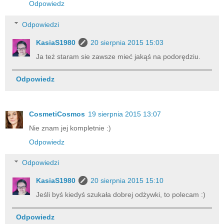
Odpowiedz
Odpowiedzi
KasiaS1980
20 sierpnia 2015 15:03
Ja też staram sie zawsze mieć jakąś na podorędziu.
Odpowiedz
CosmetiCosmos
19 sierpnia 2015 13:07
Nie znam jej kompletnie :)
Odpowiedz
Odpowiedzi
KasiaS1980
20 sierpnia 2015 15:10
Jeśli byś kiedyś szukała dobrej odżywki, to polecam :)
Odpowiedz