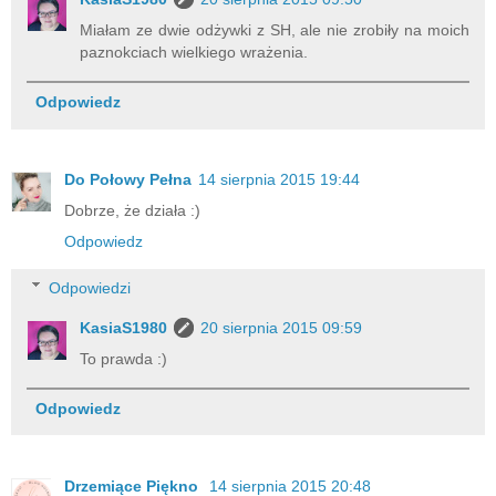
Miałam ze dwie odżywki z SH, ale nie zrobiły na moich
paznokciach wielkiego wrażenia.
Odpowiedz
Do Połowy Pełna
14 sierpnia 2015 19:44
Dobrze, że działa :)
Odpowiedz
Odpowiedzi
KasiaS1980
20 sierpnia 2015 09:59
To prawda :)
Odpowiedz
Drzemiące Piękno
14 sierpnia 2015 20:48