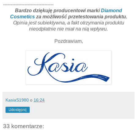
---------------------------------
Bardzo dziękuję producentowi marki
Diamond
Cosmetics
za możliwość przetestowania produktu.
Opinia jest subiektywna, a fakt otrzymania produktu
nieodpłatnie nie miał na nią wpływu.
Pozdrawiam,
KasiaS1980
o
16:24
Udostępnij
33 komentarze: