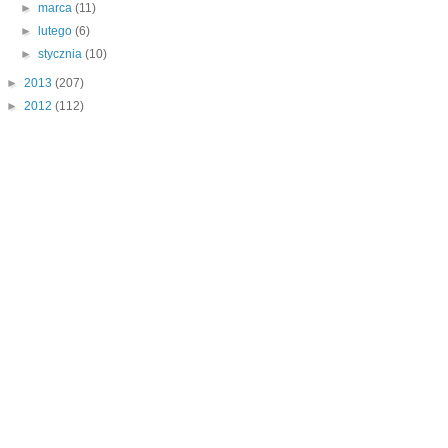
►
marca
(11)
►
lutego
(6)
►
stycznia
(10)
►
2013
(207)
►
2012
(112)