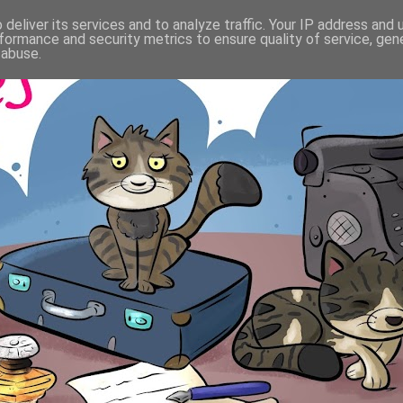
deliver its services and to analyze traffic. Your IP address and
formance and security metrics to ensure quality of service, ge
 abuse.