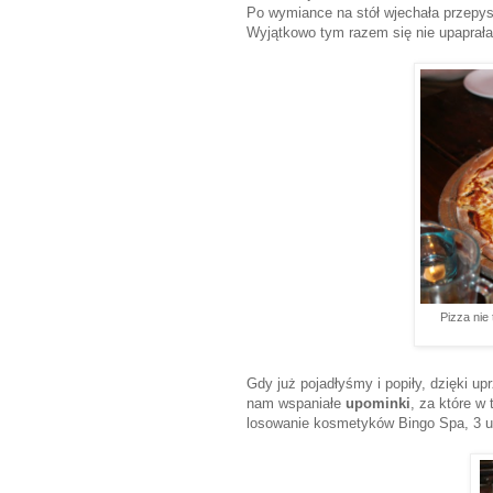
Po wymiance na stół wjechała przepys
Wyjątkowo tym razem się nie upaprała
Pizza nie
Gdy już pojadłyśmy i popiły, dzięki 
nam wspaniałe
upominki
, za które w
losowanie kosmetyków Bingo Spa, 3 u