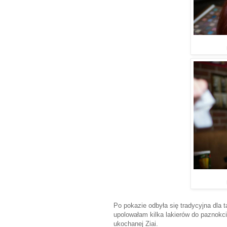
Po pokazie odbyła się tradycyjna dla 
upolowałam kilka lakierów do paznokci
ukochanej Ziai.