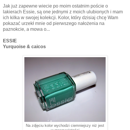
Jak już zapewne wiecie po moim ostatnim poście o
lakierach Essie, są one jednymi z moich ulubionych i mam
ich kilka w swojej kolekcji. Kolor, który dzisiaj chcę Wam
pokazać urzekł mnie od pierwszego nałożenia na
paznokcie, a mowa o...
ESSIE
Yurquoise & caicos
Na zdjęciu kolor wychodzi ciemniejszy niż jest