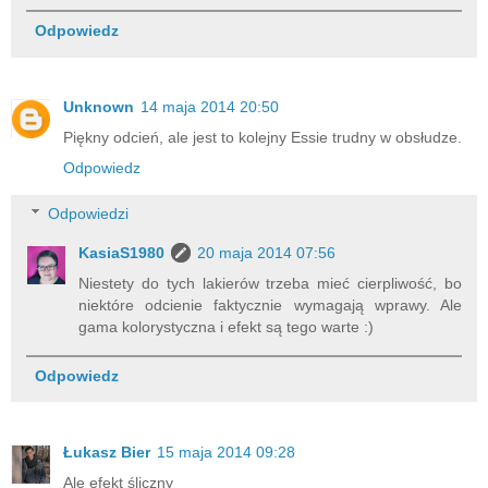
Odpowiedz
Unknown
14 maja 2014 20:50
Piękny odcień, ale jest to kolejny Essie trudny w obsłudze.
Odpowiedz
Odpowiedzi
KasiaS1980
20 maja 2014 07:56
Niestety do tych lakierów trzeba mieć cierpliwość, bo
niektóre odcienie faktycznie wymagają wprawy. Ale
gama kolorystyczna i efekt są tego warte :)
Odpowiedz
Łukasz Bier
15 maja 2014 09:28
Ale efekt śliczny