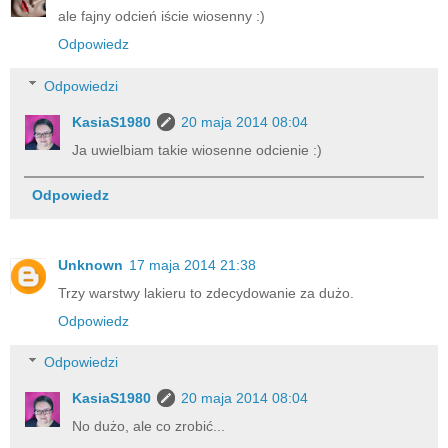
ale fajny odcień iście wiosenny :)
Odpowiedz
Odpowiedzi
KasiaS1980
20 maja 2014 08:04
Ja uwielbiam takie wiosenne odcienie :)
Odpowiedz
Unknown
17 maja 2014 21:38
Trzy warstwy lakieru to zdecydowanie za dużo.
Odpowiedz
Odpowiedzi
KasiaS1980
20 maja 2014 08:04
No dużo, ale co zrobić...