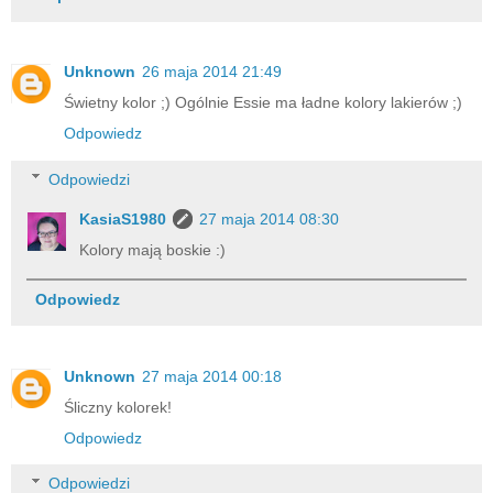
Unknown
26 maja 2014 21:49
Świetny kolor ;) Ogólnie Essie ma ładne kolory lakierów ;)
Odpowiedz
Odpowiedzi
KasiaS1980
27 maja 2014 08:30
Kolory mają boskie :)
Odpowiedz
Unknown
27 maja 2014 00:18
Śliczny kolorek!
Odpowiedz
Odpowiedzi