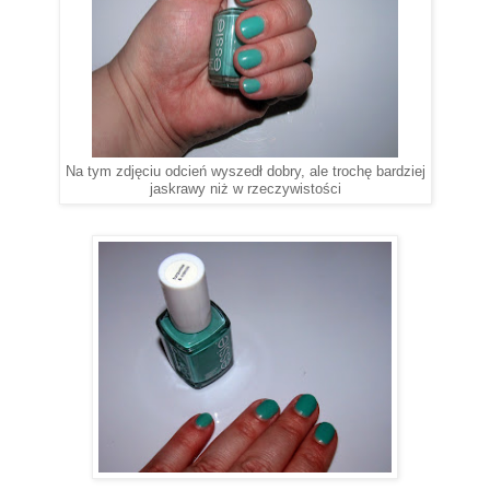
Na tym zdjęciu odcień wyszedł dobry, ale trochę bardziej
jaskrawy niż w rzeczywistości