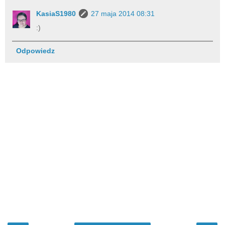
KasiaS1980
27 maja 2014 08:31
:)
Odpowiedz