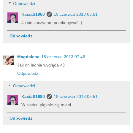
Odpowiedzi
KasiaS1980
19 czerwca 2013 05:51
Ja się zaczynam przekonywać :)
Odpowiedz
Magdalena
18 czerwca 2013 07:46
Jak on ładnie wygląda <3
Odpowiedz
Odpowiedzi
KasiaS1980
19 czerwca 2013 05:51
W słońcu pięknie się mieni...
Odpowiedz