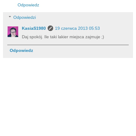
Odpowiedz
Odpowiedzi
KasiaS1980
19 czerwca 2013 05:53
Daj spokój. Ile taki lakier miejsca zajmuje ;)
Odpowiedz