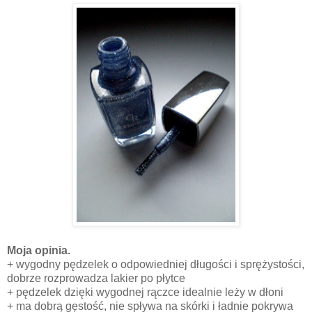
Moja opinia.
+ wygodny pędzelek o odpowiedniej długości i sprężystości,
dobrze rozprowadza lakier po płytce
+ pędzelek dzięki wygodnej rączce idealnie leży w dłoni
+ ma dobrą gęstość, nie spływa na skórki i ładnie pokrywa