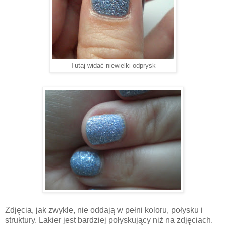
Tutaj widać niewielki odprysk
Zdjęcia, jak zwykle, nie oddają w pełni koloru, połysku i
struktury. Lakier jest bardziej połyskujący niż na zdjęciach.