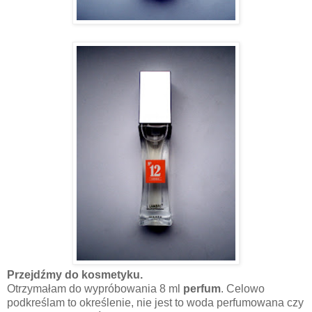
Przejdźmy do kosmetyku.
Otrzymałam do wypróbowania 8 ml
perfum
.
Celowo
podkreślam to określenie, nie jest to woda perfumowana czy