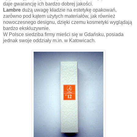
daje gwarancję ich bardzo dobrej jakości.
Lambre
dużą uwagę kładzie na estetykę opakowań,
zarówno pod kątem użytych materiałów, jak również
nowoczesnego designu, dzięki czemu kosmetyki wyglądają
bardzo ekskluzywnie.
W Polsce siedziba firmy mieści się w Gdańsku, posiada
jednak swoje oddziały m.in. w Katowicach.