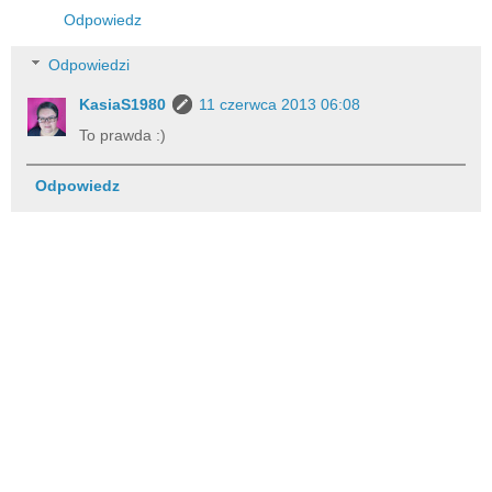
Odpowiedz
Odpowiedzi
KasiaS1980
11 czerwca 2013 06:08
To prawda :)
Odpowiedz