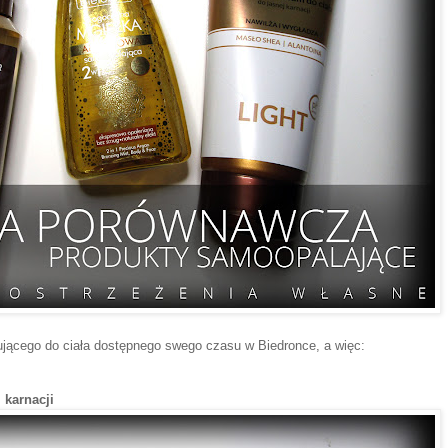
jącego do ciała dostępnego swego czasu w Biedronce, a więc:
 karnacji