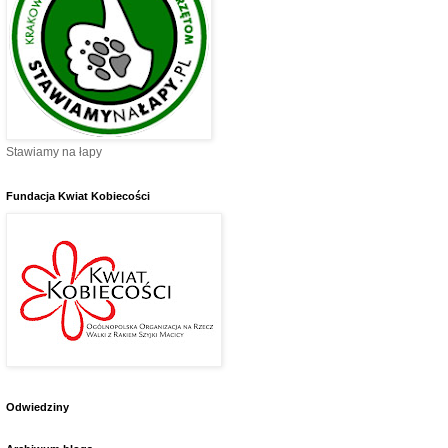
Stawiamy na łapy
Fundacja Kwiat Kobiecości
Odwiedziny