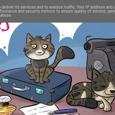
deliver its services and to analyze traffic. Your IP address and
formance and security metrics to ensure quality of service, ge
 abuse.