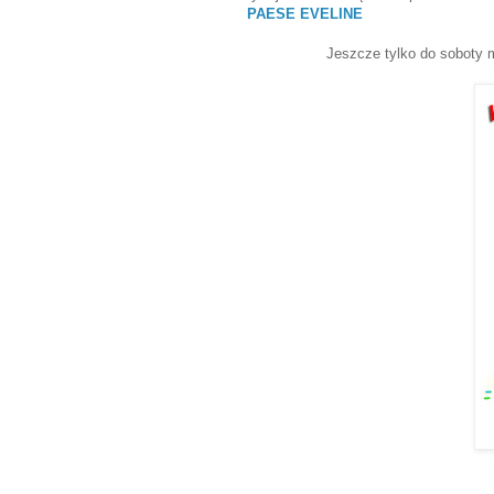
PAESE
EVELINE
Jeszcze tylko do soboty 