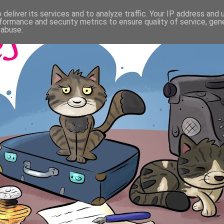
deliver its services and to analyze traffic. Your IP address and
formance and security metrics to ensure quality of service, ge
 abuse.