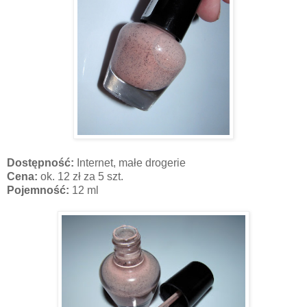
Dostępność:
Internet, małe drogerie
Cena:
ok. 12 zł za 5 szt.
Pojemność:
12 ml