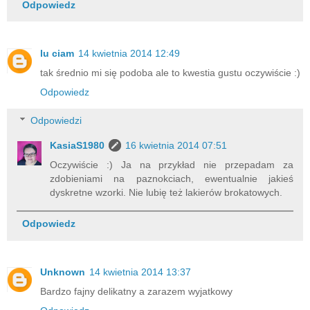
Odpowiedz
lu ciam
14 kwietnia 2014 12:49
tak średnio mi się podoba ale to kwestia gustu oczywiście :)
Odpowiedz
Odpowiedzi
KasiaS1980
16 kwietnia 2014 07:51
Oczywiście :) Ja na przykład nie przepadam za
zdobieniami na paznokciach, ewentualnie jakieś
dyskretne wzorki. Nie lubię też lakierów brokatowych.
Odpowiedz
Unknown
14 kwietnia 2014 13:37
Bardzo fajny delikatny a zarazem wyjatkowy