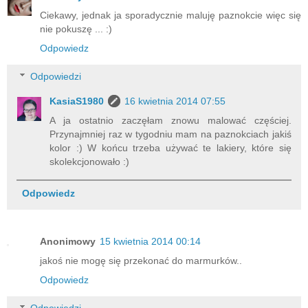
Ciekawy, jednak ja sporadycznie maluję paznokcie więc się
nie pokuszę ... :)
Odpowiedz
Odpowiedzi
KasiaS1980
16 kwietnia 2014 07:55
A ja ostatnio zaczęłam znowu malować częściej.
Przynajmniej raz w tygodniu mam na paznokciach jakiś
kolor :) W końcu trzeba używać te lakiery, które się
skolekcjonowało :)
Odpowiedz
Anonimowy
15 kwietnia 2014 00:14
jakoś nie mogę się przekonać do marmurków..
Odpowiedz