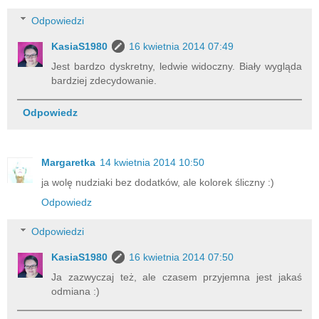
Odpowiedzi
KasiaS1980
16 kwietnia 2014 07:49
Jest bardzo dyskretny, ledwie widoczny. Biały wygląda
bardziej zdecydowanie.
Odpowiedz
Margaretka
14 kwietnia 2014 10:50
ja wolę nudziaki bez dodatków, ale kolorek śliczny :)
Odpowiedz
Odpowiedzi
KasiaS1980
16 kwietnia 2014 07:50
Ja zazwyczaj też, ale czasem przyjemna jest jakaś
odmiana :)