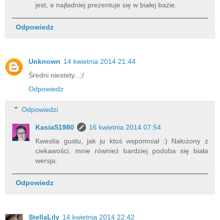
jest, e najładniej prezentuje się w białej bazie.
Odpowiedz
Unknown
14 kwietnia 2014 21:44
Średni niestety...;/
Odpowiedz
Odpowiedzi
KasiaS1980
16 kwietnia 2014 07:54
Kwestia gustu, jak ju ktoś wspomniał :) Nałożony z
ciekawości, mnie również bardziej podoba się biała
wersja.
Odpowiedz
StellaLily
14 kwietnia 2014 22:42