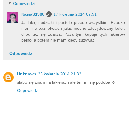
Odpowiedzi
KasiaS1980
17 kwietnia 2014 07:51
Ja lubię nudziaki i pastele przede wszystkim. Rzadko
mam na paznokciach jakiś mocno zdecydowany kolor,
choć też się zdarza. Poza tym kupuję tych lakierów
pełno, a potem nie mam kiedy zużywać.
Odpowiedz
Unknown
23 kwietnia 2014 21:32
słabo się znam na lakierach ale ten mi się podoba ☺
Odpowiedz