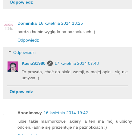
Odpowiedz
Dominika
16 kwietnia 2014 13:25
bardzo ładnie wygląda na paznokciach :)
Odpowiedz
Odpowiedzi
KasiaS1980
17 kwietnia 2014 07:48
To prawda, choć do białej wersji, w mojej opinii, się nie
umywa :)
Odpowiedz
Anonimowy
16 kwietnia 2014 19:42
lubie takie marmurkowe lakiery, a ten ma mój ulubiony
odcień, ładnie się prezentuje na paznokciach :)