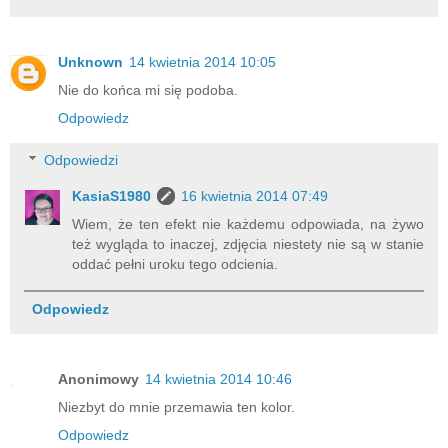
Unknown
14 kwietnia 2014 10:05
Nie do końca mi się podoba.
Odpowiedz
Odpowiedzi
KasiaS1980
16 kwietnia 2014 07:49
Wiem, że ten efekt nie każdemu odpowiada, na żywo
też wygląda to inaczej, zdjęcia niestety nie są w stanie
oddać pełni uroku tego odcienia.
Odpowiedz
Anonimowy
14 kwietnia 2014 10:46
Niezbyt do mnie przemawia ten kolor.
Odpowiedz