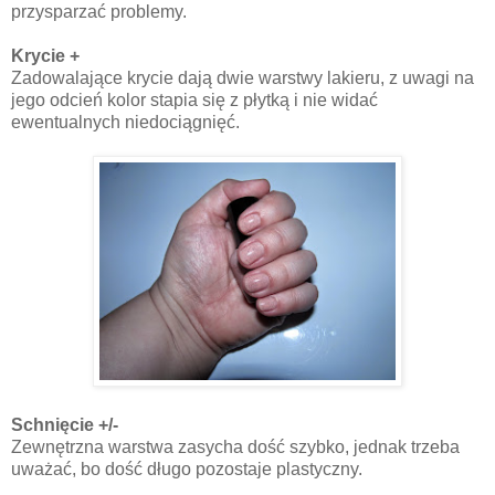
przysparzać problemy.
Krycie +
Zadowalające krycie dają dwie warstwy lakieru, z uwagi na
jego odcień kolor stapia się z płytką i nie widać
ewentualnych niedociągnięć.
Schnięcie +/-
Zewnętrzna warstwa zasycha dość szybko, jednak trzeba
uważać, bo dość długo pozostaje plastyczny.