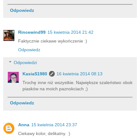
Odpowiedz
Rincewind99
15 kwietnia 2014 21:42
Faktycznie ciekawe wykończenie :)
Odpowiedz
Odpowiedzi
KasiaS1980
16 kwietnia 2014 08:13
Trochę inne niż wszystkie. Największe szaleństwo obok
piasków na moich paznokciach ;)
Odpowiedz
Anna
15 kwietnia 2014 23:37
Ciekawy kolor, delikatny. :)