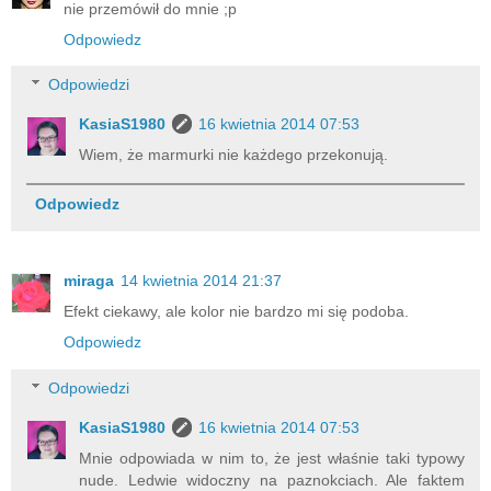
nie przemówił do mnie ;p
Odpowiedz
Odpowiedzi
KasiaS1980
16 kwietnia 2014 07:53
Wiem, że marmurki nie każdego przekonują.
Odpowiedz
miraga
14 kwietnia 2014 21:37
Efekt ciekawy, ale kolor nie bardzo mi się podoba.
Odpowiedz
Odpowiedzi
KasiaS1980
16 kwietnia 2014 07:53
Mnie odpowiada w nim to, że jest właśnie taki typowy
nude. Ledwie widoczny na paznokciach. Ale faktem