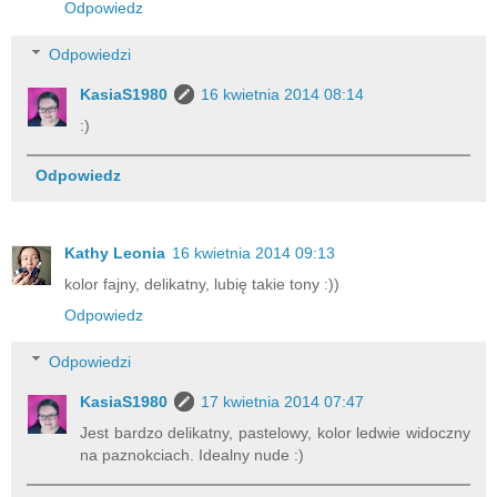
Odpowiedz
Odpowiedzi
KasiaS1980
16 kwietnia 2014 08:14
:)
Odpowiedz
Kathy Leonia
16 kwietnia 2014 09:13
kolor fajny, delikatny, lubię takie tony :))
Odpowiedz
Odpowiedzi
KasiaS1980
17 kwietnia 2014 07:47
Jest bardzo delikatny, pastelowy, kolor ledwie widoczny
na paznokciach. Idealny nude :)