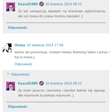
KasiaS1980
16 kwietnia 2014 08:11
Ja też zazwyczaj stawiam na kremowe wykończenia,
ale od czasu do czasu można zaszaleć ;)
Odpowiedz
Olalaa
15 kwietnia 2014 17:56
ladnie sie prezentuje, mialam kiedys fioletowy lakier Lemax i
byl w miare;)
Odpowiedz
Odpowiedzi
KasiaS1980
16 kwietnia 2014 08:11
Ja mam jeszcze czerwony i bardzo ładnie się spisuje.
Ale marmurki to jednak marmurki ;)
Odpowiedz