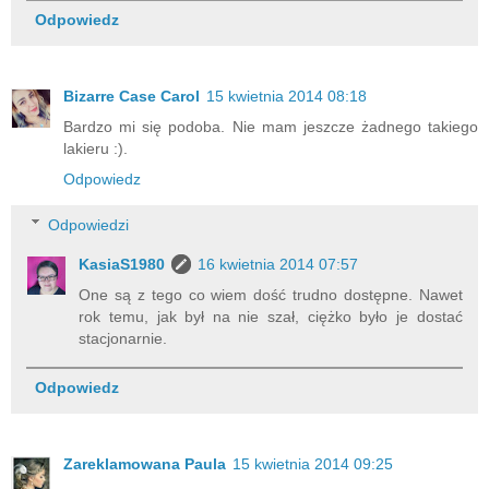
Odpowiedz
Bizarre Case Carol
15 kwietnia 2014 08:18
Bardzo mi się podoba. Nie mam jeszcze żadnego takiego
lakieru :).
Odpowiedz
Odpowiedzi
KasiaS1980
16 kwietnia 2014 07:57
One są z tego co wiem dość trudno dostępne. Nawet
rok temu, jak był na nie szał, ciężko było je dostać
stacjonarnie.
Odpowiedz
Zareklamowana Paula
15 kwietnia 2014 09:25