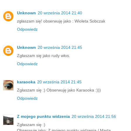
Unknown
20 września 2014 21:40
zgłaszam się! obserwuję jako : Wioleta Sobczak
Odpowiedz
Unknown
20 września 2014 21:45
Zgłaszam się jako rudy włos.
Odpowiedz
karaooka
20 września 2014 21:45
Zgłaszam się :) Obserwuję jako Karaooka :)))
Odpowiedz
Z mojego punktu widzenia
20 września 2014 21:56
Zgłaszam się :)
Obserwuję jako: Z mojego punktu widzenia / Marta