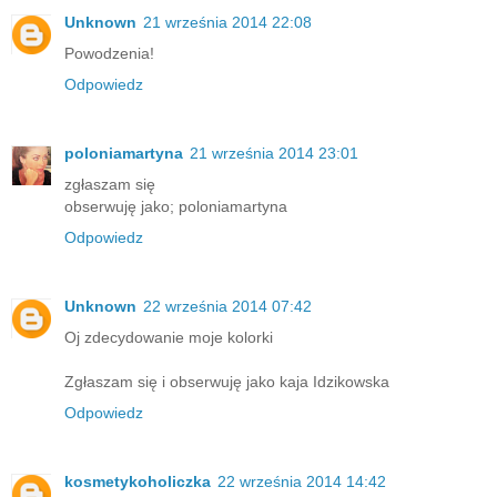
Unknown
21 września 2014 22:08
Powodzenia!
Odpowiedz
poloniamartyna
21 września 2014 23:01
zgłaszam się
obserwuję jako; poloniamartyna
Odpowiedz
Unknown
22 września 2014 07:42
Oj zdecydowanie moje kolorki
Zgłaszam się i obserwuję jako kaja Idzikowska
Odpowiedz
kosmetykoholiczka
22 września 2014 14:42