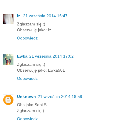
Iz.
21 września 2014 16:47
Zgłaszam się :)
Obserwuję jako: Iz.
Odpowiedz
Ewka
21 września 2014 17:02
Zgłaszam się :)
Obserwuję jako: Ewka501
Odpowiedz
Unknown
21 września 2014 18:59
Obs jako Sabi S.
Zgłaszam się:)
Odpowiedz