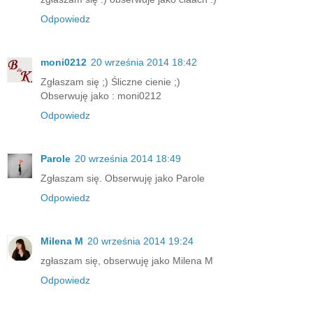
Odpowiedz
moni0212
20 września 2014 18:42
Zgłaszam się ;) Śliczne cienie ;)
Obserwuję jako : moni0212
Odpowiedz
Parole
20 września 2014 18:49
Zgłaszam się. Obserwuję jako Parole
Odpowiedz
Milena M
20 września 2014 19:24
zgłaszam się, obserwuję jako Milena M
Odpowiedz