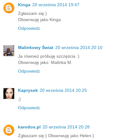
Kinga
20 września 2014 19:47
Zgłaszam się:)
Obserwuję jako Kinga
Odpowiedz
Malinkowy Świat
20 września 2014 20:10
Ja również próbuję szczęścia :)
Obserwuję jako: Malinka M.
Odpowiedz
Kaprysek
20 września 2014 20:25
;)
Odpowiedz
karodos.pl
20 września 2014 20:28
Zgłaszam się:) Obserwuję jako Helen:)