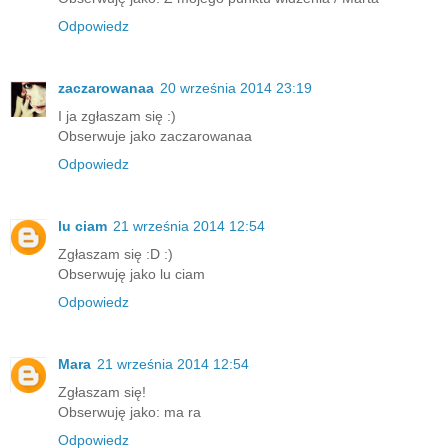
Odpowiedz
zaczarowanaa
20 września 2014 23:19
I ja zgłaszam się :)
Obserwuje jako zaczarowanaa
Odpowiedz
lu ciam
21 września 2014 12:54
Zgłaszam się :D :)
Obserwuję jako lu ciam
Odpowiedz
Mara
21 września 2014 12:54
Zgłaszam się!
Obserwuję jako: ma ra
Odpowiedz