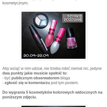
kosmetycznym.
Aby wziąć w nim udział, nie trzeba robić niemal nic, jedyne
dwa punkty jakie musicie spełnić to
:
- być
publicznym obserwatorem
bloga
-
zgłosić się w komentarzu
pod tym postem.
Do wygrania 5 kosmetyków kolorowych widocznych na
poniższym zdjęciu.