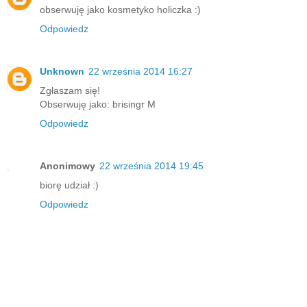
obserwuję jako kosmetyko holiczka :)
Odpowiedz
Unknown
22 września 2014 16:27
Zgłaszam się!
Obserwuję jako: brisingr M
Odpowiedz
Anonimowy
22 września 2014 19:45
biorę udział :)
Odpowiedz