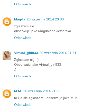
Odpowiedz
Magda
20 września 2014 20:30
zgłaszam się
obserwuję jako Magdalena Jezierska
Odpowiedz
Virtual_girl933
20 września 2014 21:31
Zgłaszam się! :)
Obserwuje jako Virtual_girl933
:)
Odpowiedz
M.M.
20 września 2014 21:33
to i ja sie zgłaszam - obserwuje jako M.M.
Odpowiedz