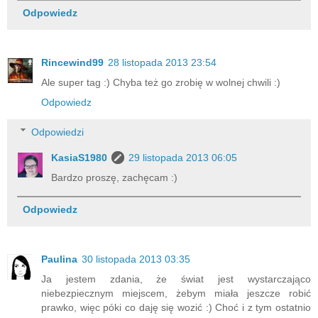
Odpowiedz
Rincewind99
28 listopada 2013 23:54
Ale super tag :) Chyba też go zrobię w wolnej chwili :)
Odpowiedz
Odpowiedzi
KasiaS1980
29 listopada 2013 06:05
Bardzo proszę, zachęcam :)
Odpowiedz
Paulina
30 listopada 2013 03:35
Ja jestem zdania, że świat jest wystarczająco
niebezpiecznym miejscem, żebym miała jeszcze robić
prawko, więc póki co daję się wozić :) Choć i z tym ostatnio