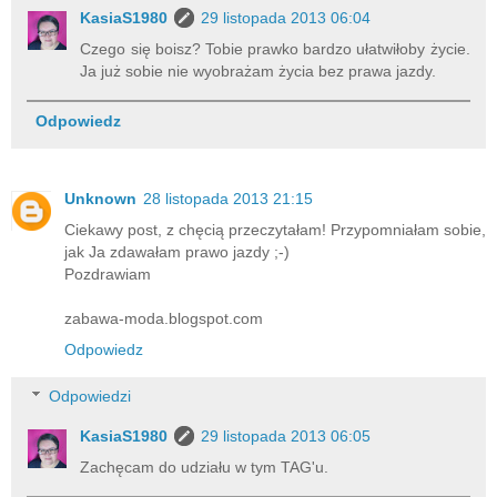
KasiaS1980
29 listopada 2013 06:04
Czego się boisz? Tobie prawko bardzo ułatwiłoby życie.
Ja już sobie nie wyobrażam życia bez prawa jazdy.
Odpowiedz
Unknown
28 listopada 2013 21:15
Ciekawy post, z chęcią przeczytałam! Przypomniałam sobie,
jak Ja zdawałam prawo jazdy ;-)
Pozdrawiam
zabawa-moda.blogspot.com
Odpowiedz
Odpowiedzi
KasiaS1980
29 listopada 2013 06:05
Zachęcam do udziału w tym TAG'u.