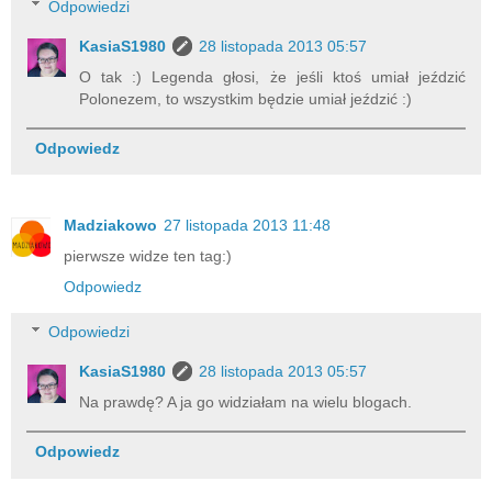
Odpowiedzi
KasiaS1980
28 listopada 2013 05:57
O tak :) Legenda głosi, że jeśli ktoś umiał jeździć
Polonezem, to wszystkim będzie umiał jeździć :)
Odpowiedz
Madziakowo
27 listopada 2013 11:48
pierwsze widze ten tag:)
Odpowiedz
Odpowiedzi
KasiaS1980
28 listopada 2013 05:57
Na prawdę? A ja go widziałam na wielu blogach.
Odpowiedz