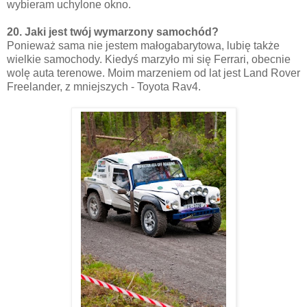
wybieram uchylone okno.
20. Jaki jest twój wymarzony samochód?
Ponieważ sama nie jestem małogabarytowa, lubię także
wielkie samochody. Kiedyś marzyło mi się Ferrari, obecnie
wolę auta terenowe. Moim marzeniem od lat jest Land Rover
Freelander, z mniejszych - Toyota Rav4.