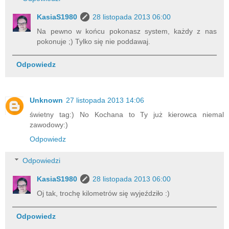
KasiaS1980
28 listopada 2013 06:00
Na pewno w końcu pokonasz system, każdy z nas
pokonuje ;) Tylko się nie poddawaj.
Odpowiedz
Unknown
27 listopada 2013 14:06
świetny tag:) No Kochana to Ty już kierowca niemal
zawodowy:)
Odpowiedz
Odpowiedzi
KasiaS1980
28 listopada 2013 06:00
Oj tak, trochę kilometrów się wyjeździło :)
Odpowiedz