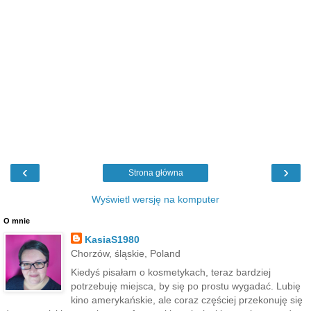
‹
›
Strona główna
Wyświetl wersję na komputer
O mnie
KasiaS1980
Chorzów, śląskie, Poland
Kiedyś pisałam o kosmetykach, teraz bardziej
potrzebuję miejsca, by się po prostu wygadać. Lubię
kino amerykańskie, ale coraz częściej przekonuję się