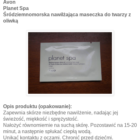
Avon
Planet Spa
Śródziemnomorska nawilżająca maseczka do twarzy z
oliwką
Opis produktu (opakowanie):
Zapewnia skórze niezbędne nawilżenie, nadając jej
świeżość, miękkość i sprężystość.
Nałożyć równomiernie na suchą skórę. Pozostawić na 15-20
minut, a następnie spłukać ciepłą wodą.
Unikać kontaktu z oczami. Chronić przed dziećmi.