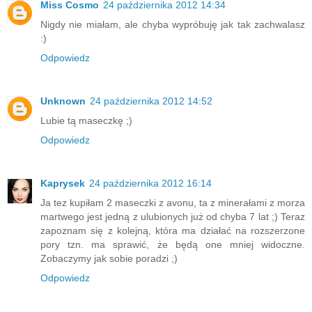
Miss Cosmo
24 października 2012 14:34
Nigdy nie miałam, ale chyba wypróbuję jak tak zachwalasz
:)
Odpowiedz
Unknown
24 października 2012 14:52
Lubie tą maseczkę ;)
Odpowiedz
Kaprysek
24 października 2012 16:14
Ja tez kupiłam 2 maseczki z avonu, ta z minerałami z morza
martwego jest jedną z ulubionych już od chyba 7 lat ;) Teraz
zapoznam się z kolejną, która ma działać na rozszerzone
pory tzn. ma sprawić, że będą one mniej widoczne.
Zobaczymy jak sobie poradzi ;)
Odpowiedz