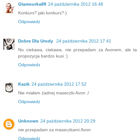
Glamourka89
24 października 2012 16:48
Konkurs? jaki konkurs?:)
Odpowiedz
Dobre Dla Urody
24 października 2012 17:41
No ciekawa, ciekawa, nie przepadam za Avonem, ale ta
propozycja bardzo kusi :)
Odpowiedz
Kazik
24 października 2012 17:52
Nie miałam żadnej maseczki Avon ;/
Odpowiedz
Unknown
24 października 2012 20:29
nie przepadam za maseczkami Avon
Odpowiedz