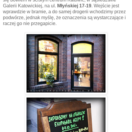
Galerii Katowickiej, na ul.
Młyńskiej 17-19
. Wejście jest
wprawdzie w bramie, a do samej drogerii wchodzimy przez
podwórze, jednak myślę, że oznaczenia są wystarczające i
raczej go nie przegapicie.