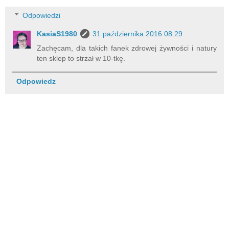
Odpowiedzi
KasiaS1980
31 października 2016 08:29
Zachęcam, dla takich fanek zdrowej żywności i natury
ten sklep to strzał w 10-tkę.
Odpowiedz