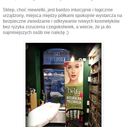
Sklep, choć niewielki, jest bardzo intuicyjnie i logicznie
urządzony, miejsca między półkami spokojnie wystarcza na
bezpieczne zwiedzanie i odkrywanie nowych kosmetyków
bez ryzyka zrzucenia czegokolwiek, a wiecie, że ja do
najmniejszych osób nie należę ;)