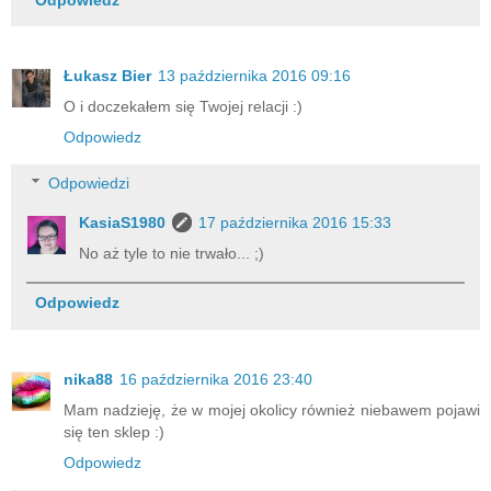
Łukasz Bier
13 października 2016 09:16
O i doczekałem się Twojej relacji :)
Odpowiedz
Odpowiedzi
KasiaS1980
17 października 2016 15:33
No aż tyle to nie trwało... ;)
Odpowiedz
nika88
16 października 2016 23:40
Mam nadzieję, że w mojej okolicy również niebawem pojawi
się ten sklep :)
Odpowiedz