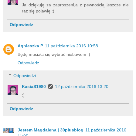
Ja dziękuję za zaproszeni,a z pewnością jeszcze nie
raz się pojawię :)
Odpowiedz
Agnieszka P
11 października 2016 10:58
Będę musiała się wybrać niebawem :)
Odpowiedz
Odpowiedzi
KasiaS1980
12 października 2016 13:20
:)
Odpowiedz
Jestem Magdalena | 30plusblog
11 października 2016