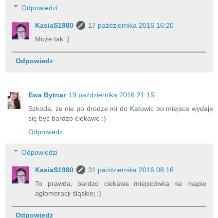
Odpowiedzi
KasiaS1980
17 października 2016 16:20
Może tak :)
Odpowiedz
Ewa Bytnar
19 października 2016 21:15
Szkoda, że nie po drodze mi do Katowic bo miejsce wydaje
się być bardzo ciekawe :)
Odpowiedz
Odpowiedzi
KasiaS1980
31 października 2016 08:16
To prawda, bardzo ciekawa miejscówka na mapie
aglomeracji śląskiej :)
Odpowiedz