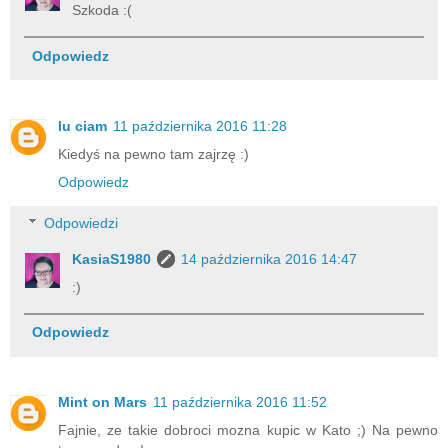
Szkoda :(
Odpowiedz
lu ciam
11 października 2016 11:28
Kiedyś na pewno tam zajrzę :)
Odpowiedz
Odpowiedzi
KasiaS1980
14 października 2016 14:47
:)
Odpowiedz
Mint on Mars
11 października 2016 11:52
Fajnie, ze takie dobroci mozna kupic w Kato ;) Na pewno