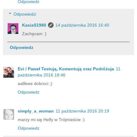
Odpowiedz
Odpowiedzi
KasiaS1980
14 października 2016 16:40
Zachęcam :)
Odpowiedz
Evi / Paweł Testują, Komentują oraz Podróżuja
11
października 2016 18:46
aallleee dobroci ;)
Odpowiedz
simply_a_woman
11 października 2016 20:19
marzy mi się Helfy w Trójmieście :)
Odpowiedz