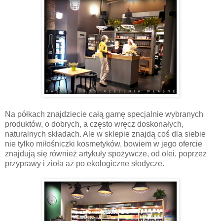
Na półkach znajdziecie całą gamę specjalnie wybranych
produktów, o dobrych, a często wręcz doskonałych,
naturalnych składach. Ale w sklepie znajdą coś dla siebie
nie tylko miłośniczki kosmetyków, bowiem w jego ofercie
znajdują się również artykuły spożywcze, od olei, poprzez
przyprawy i zioła aż po ekologiczne słodycze.