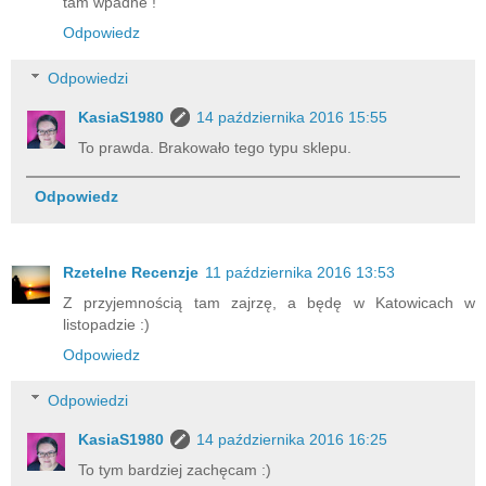
tam wpadne !
Odpowiedz
Odpowiedzi
KasiaS1980
14 października 2016 15:55
To prawda. Brakowało tego typu sklepu.
Odpowiedz
Rzetelne Recenzje
11 października 2016 13:53
Z przyjemnością tam zajrzę, a będę w Katowicach w
listopadzie :)
Odpowiedz
Odpowiedzi
KasiaS1980
14 października 2016 16:25
To tym bardziej zachęcam :)