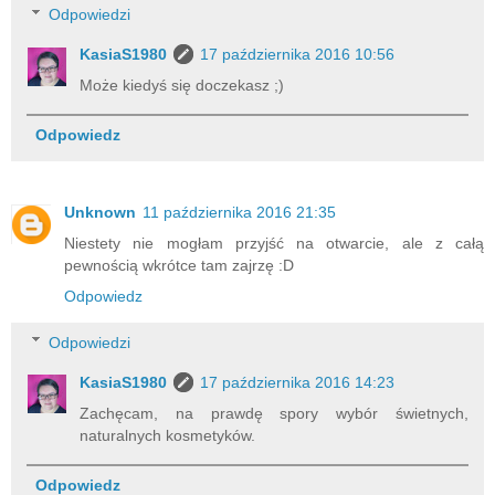
Odpowiedzi
KasiaS1980
17 października 2016 10:56
Może kiedyś się doczekasz ;)
Odpowiedz
Unknown
11 października 2016 21:35
Niestety nie mogłam przyjść na otwarcie, ale z całą
pewnością wkrótce tam zajrzę :D
Odpowiedz
Odpowiedzi
KasiaS1980
17 października 2016 14:23
Zachęcam, na prawdę spory wybór świetnych,
naturalnych kosmetyków.
Odpowiedz