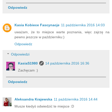
Odpowiedz
Kasia Kobiece Fascynacje
11 października 2016 14:03
uważam, że to miejsce warte poznania, więc zajrzę na
pewno jeszcze w październiku:)
Odpowiedz
Odpowiedzi
KasiaS1980
14 października 2016 16:36
Zachęcam :)
Odpowiedz
Aleksandra Krajewska
11 października 2016 14:44
Musze kiedyś odwiedzić te miejsce :D