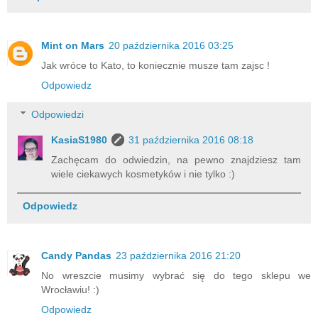
Mint on Mars
20 października 2016 03:25
Jak wróce to Kato, to koniecznie musze tam zajsc !
Odpowiedz
Odpowiedzi
KasiaS1980
31 października 2016 08:18
Zachęcam do odwiedzin, na pewno znajdziesz tam
wiele ciekawych kosmetyków i nie tylko :)
Odpowiedz
Candy Pandas
23 października 2016 21:20
No wreszcie musimy wybrać się do tego sklepu we
Wrocławiu! :)
Odpowiedz