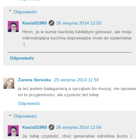
Odpowiedzi
KasiaS1980
26 sierpnia 2014 12:03
Hmm, ja w sumie bardziej lubiłabym gotować, ale moja
mikroskopijna kuchnia doprowadza mnie do szaleństwa
:(
Odpowiedz
Żaneta Serocka
25 sierpnia 2014 11:50
ja też jestem bałaganiarą a sprzątam bo muszę, nie sprawia
mi to przyjemności. ale czystość też lubię.
Odpowiedz
Odpowiedzi
KasiaS1980
26 sierpnia 2014 12:04
Ja lubię czystość, choć generalnie odrobina kurzu i