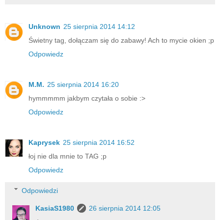
Unknown
25 sierpnia 2014 14:12
Świetny tag, dołączam się do zabawy! Ach to mycie okien ;p
Odpowiedz
M.M.
25 sierpnia 2014 16:20
hymmmmm jakbym czytała o sobie :>
Odpowiedz
Kaprysek
25 sierpnia 2014 16:52
łoj nie dla mnie to TAG ;p
Odpowiedz
Odpowiedzi
KasiaS1980
26 sierpnia 2014 12:05