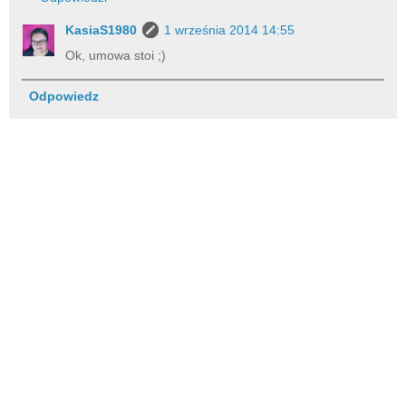
KasiaS1980
1 września 2014 14:55
Ok, umowa stoi ;)
Odpowiedz