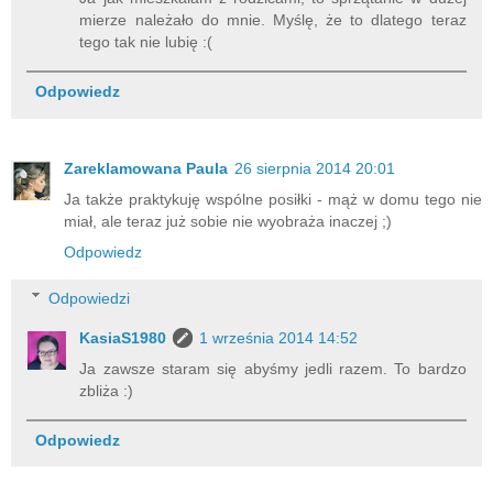
mierze należało do mnie. Myślę, że to dlatego teraz
tego tak nie lubię :(
Odpowiedz
Zareklamowana Paula
26 sierpnia 2014 20:01
Ja także praktykuję wspólne posiłki - mąż w domu tego nie
miał, ale teraz już sobie nie wyobraża inaczej ;)
Odpowiedz
Odpowiedzi
KasiaS1980
1 września 2014 14:52
Ja zawsze staram się abyśmy jedli razem. To bardzo
zbliża :)
Odpowiedz