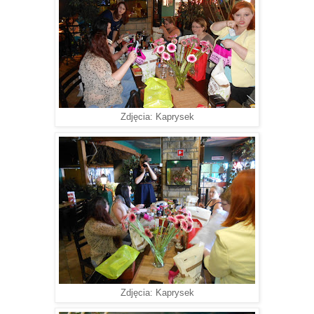
Zdjęcia: Kaprysek
Zdjęcia: Kaprysek