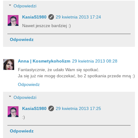
Odpowiedzi
KasiaS1980
29 kwietnia 2013 17:24
Nawet jeszcze bardziej :)
Odpowiedz
Anna | Kosmetykoholizm
29 kwietnia 2013 08:28
Fantastycznie, że udało Wam się spotkać.
Ja się już nie mogę doczekać, bo 2 spotkania przede mną :)
Odpowiedz
Odpowiedzi
KasiaS1980
29 kwietnia 2013 17:25
:)
Odpowiedz