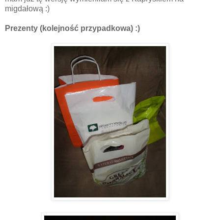
migdałową :)
Prezenty (kolejność przypadkowa) :)