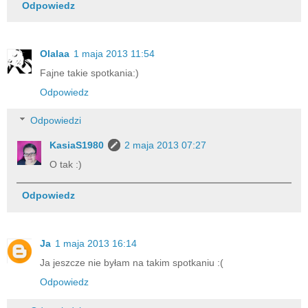
Odpowiedz
Olalaa
1 maja 2013 11:54
Fajne takie spotkania:)
Odpowiedz
Odpowiedzi
KasiaS1980
2 maja 2013 07:27
O tak :)
Odpowiedz
Ja
1 maja 2013 16:14
Ja jeszcze nie byłam na takim spotkaniu :(
Odpowiedz