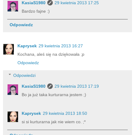
KasiaS1980
29 kwietnia 2013 17:25
Bardzo fajne :)
Odpowiedz
Kaprysek
29 kwietnia 2013 16:27
Kochana, aleś się na dziękowała ;p
Odpowiedz
Odpowiedzi
KasiaS1980
29 kwietnia 2013 17:19
Bo ja już taka kurturarna jestem ;)
Kaprysek
29 kwietnia 2013 18:50
si si kurturarna jak nie wiem co. ;*