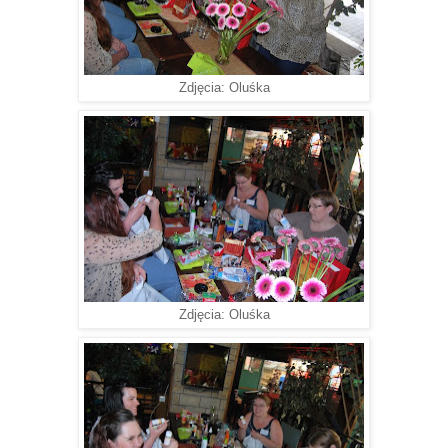
Zdjęcia: Oluśka
Zdjęcia: Oluśka