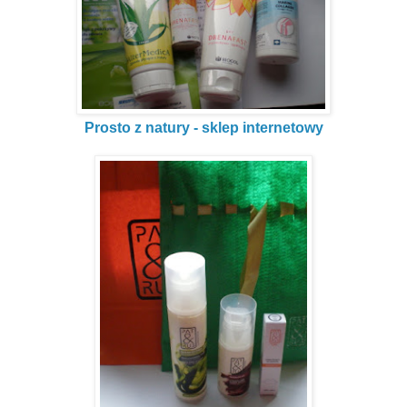
Prosto z natury - sklep internetowy