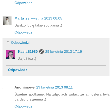
Odpowiedz
Marta
29 kwietnia 2013 08:05
Bardzo lubię takie spotkania :)
Odpowiedz
Odpowiedzi
KasiaS1980
29 kwietnia 2013 17:19
Ja już też :)
Odpowiedz
Anonimowy
29 kwietnia 2013 08:11
Świetne spotkanie. Na zdjęciach widać, że atmosfera była
bardzo przyjemna :)
Odpowiedz