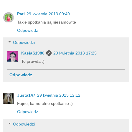
Pati
29 kwietnia 2013 09:49
Takie spotkania są niesamowite
Odpowiedz
Odpowiedzi
KasiaS1980
29 kwietnia 2013 17:25
To prawda :)
Odpowiedz
Justa147
29 kwietnia 2013 12:12
Fajne, kameralne spotkanie :)
Odpowiedz
Odpowiedzi