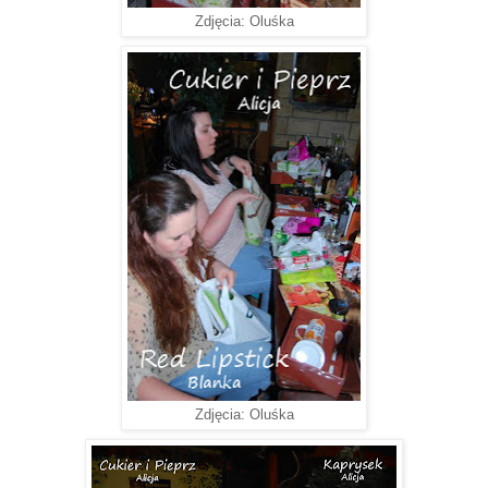
Zdjęcia: Oluśka
Zdjęcia: Oluśka