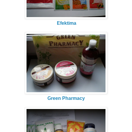
Efektima
Green Pharmacy