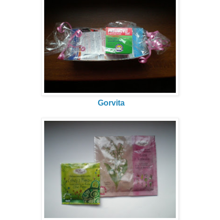
Gorvita