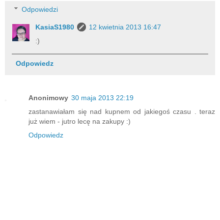
Odpowiedzi
KasiaS1980
12 kwietnia 2013 16:47
:)
Odpowiedz
Anonimowy
30 maja 2013 22:19
zastanawiałam się nad kupnem od jakiegoś czasu . teraz
już wiem - jutro lecę na zakupy :)
Odpowiedz