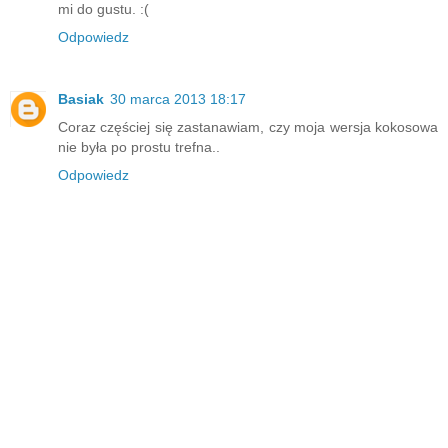
mi do gustu. :(
Odpowiedz
Basiak
30 marca 2013 18:17
Coraz częściej się zastanawiam, czy moja wersja kokosowa
nie była po prostu trefna..
Odpowiedz