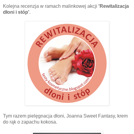
Kolejna recenzja w ramach malinkowej akcji
'Rewitalizacja
dłoni i stóp'
.
Tym razem pielęgnacja dłoni, Joanna Sweet Fantasy, krem
do rąk o zapachu kokosa.