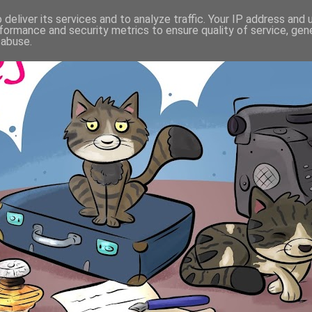
deliver its services and to analyze traffic. Your IP address and
formance and security metrics to ensure quality of service, ge
 abuse.