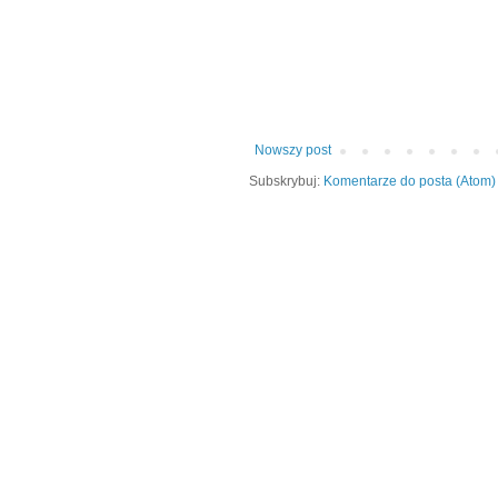
Nowszy post
Subskrybuj:
Komentarze do posta (Atom)