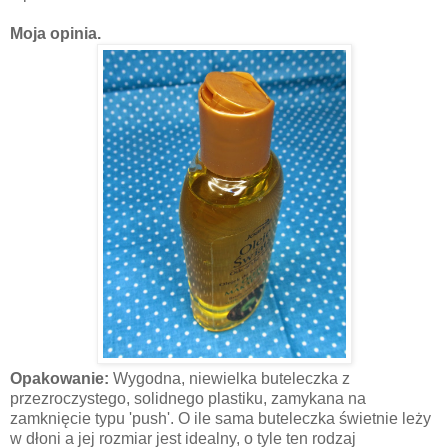
Moja opinia.
Opakowanie:
Wygodna, niewielka buteleczka z
przezroczystego, solidnego plastiku, zamykana na
zamknięcie typu 'push'. O ile sama buteleczka świetnie leży
w dłoni a jej rozmiar jest idealny, o tyle ten rodzaj