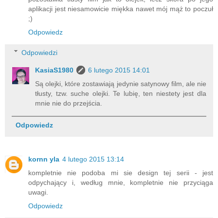
aplikacji jest niesamowicie miękka nawet mój mąż to poczuł
;)
Odpowiedz
Odpowiedzi
KasiaS1980
6 lutego 2015 14:01
Są olejki, które zostawiają jedynie satynowy film, ale nie
tłusty, tzw. suche olejki. Te lubię, ten niestety jest dla
mnie nie do przejścia.
Odpowiedz
kornn yla
4 lutego 2015 13:14
kompletnie nie podoba mi sie design tej serii - jest
odpychający i, według mnie, kompletnie nie przyciąga
uwagi.
Odpowiedz