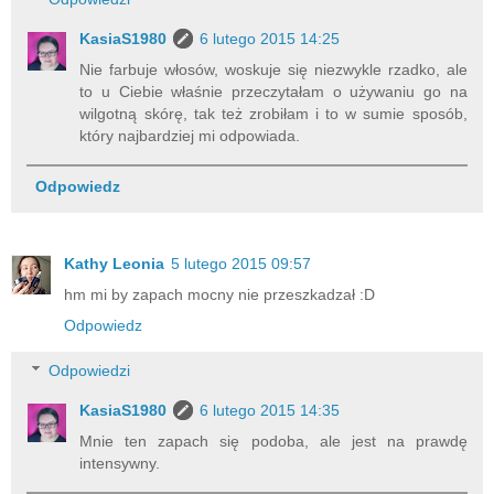
KasiaS1980
6 lutego 2015 14:25
Nie farbuje włosów, woskuje się niezwykle rzadko, ale
to u Ciebie właśnie przeczytałam o używaniu go na
wilgotną skórę, tak też zrobiłam i to w sumie sposób,
który najbardziej mi odpowiada.
Odpowiedz
Kathy Leonia
5 lutego 2015 09:57
hm mi by zapach mocny nie przeszkadzał :D
Odpowiedz
Odpowiedzi
KasiaS1980
6 lutego 2015 14:35
Mnie ten zapach się podoba, ale jest na prawdę
intensywny.