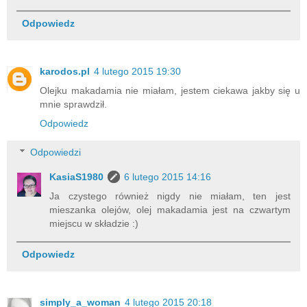
Odpowiedz
karodos.pl
4 lutego 2015 19:30
Olejku makadamia nie miałam, jestem ciekawa jakby się u
mnie sprawdził.
Odpowiedz
Odpowiedzi
KasiaS1980
6 lutego 2015 14:16
Ja czystego również nigdy nie miałam, ten jest
mieszanka olejów, olej makadamia jest na czwartym
miejscu w składzie :)
Odpowiedz
simply_a_woman
4 lutego 2015 20:18