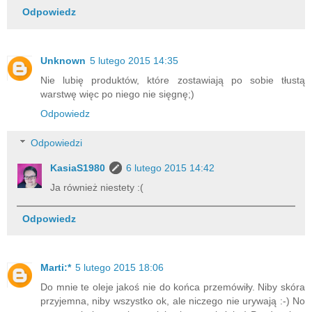
Odpowiedz
Unknown
5 lutego 2015 14:35
Nie lubię produktów, które zostawiają po sobie tłustą
warstwę więc po niego nie sięgnę;)
Odpowiedz
Odpowiedzi
KasiaS1980
6 lutego 2015 14:42
Ja również niestety :(
Odpowiedz
Marti:*
5 lutego 2015 18:06
Do mnie te oleje jakoś nie do końca przemówiły. Niby skóra
przyjemna, niby wszystko ok, ale niczego nie urywają :-) No