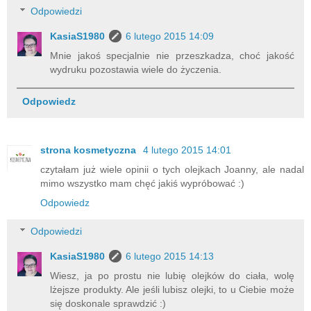
Odpowiedzi
KasiaS1980
6 lutego 2015 14:09
Mnie jakoś specjalnie nie przeszkadza, choć jakość
wydruku pozostawia wiele do życzenia.
Odpowiedz
strona kosmetyczna
4 lutego 2015 14:01
czytałam już wiele opinii o tych olejkach Joanny, ale nadal
mimo wszystko mam chęć jakiś wypróbować :)
Odpowiedz
Odpowiedzi
KasiaS1980
6 lutego 2015 14:13
Wiesz, ja po prostu nie lubię olejków do ciała, wolę
lżejsze produkty. Ale jeśli lubisz olejki, to u Ciebie może
się doskonale sprawdzić :)