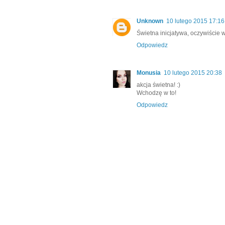
Unknown
10 lutego 2015 17:16
Świetna inicjatywa, oczywiście w
Odpowiedz
Monusia
10 lutego 2015 20:38
akcja świetna! :)
Wchodzę w to!
Odpowiedz