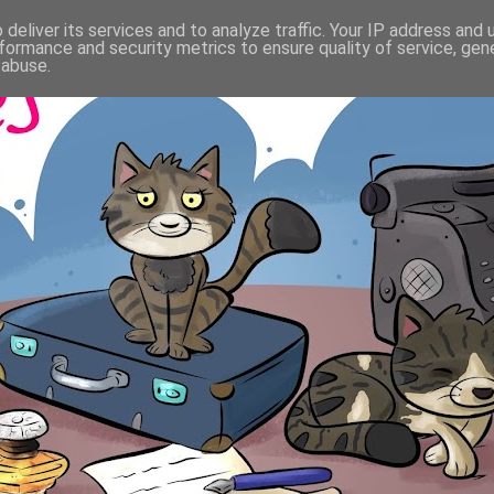
deliver its services and to analyze traffic. Your IP address and
formance and security metrics to ensure quality of service, ge
 abuse.