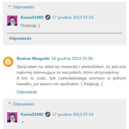
Odpowiedzi
KasiaS1980
17 grudnia 2013 07:52
Dziękuję :)
Odpowiedz
Buduar Margotki
16 grudnia 2013 21:30
Spojrzałam na skład tej maseczki i stwierdziłam, że jest ona
najmniej interesująca ze wszystkich, które otrzymałyśmy.
A tort to cudo, tyle czekoladowego aromatu w jednym
kawałku, już dawno nie spotkałam :) Dziękuję :)
Odpowiedz
Odpowiedzi
KasiaS1980
17 grudnia 2013 07:52
:*